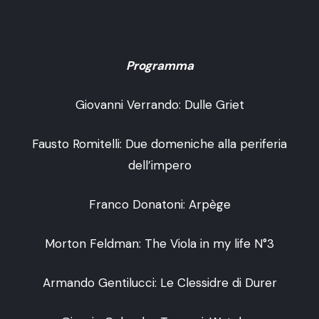
Programma
Giovanni Verrando: Dulle Griet
Fausto Romitelli: Due domeniche alla periferia
dell’impero
Franco Donatoni: Arpège
Morton Feldman: The Viola in my life N°3
Armando Gentilucci: Le Clessidre di Durer