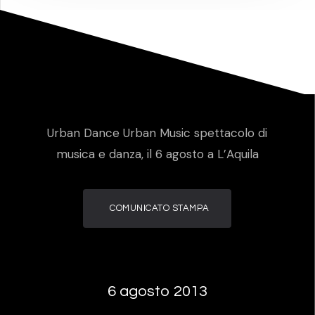
Urban Dance Urban Music spettacolo di
musica e danza, il 6 agosto a L’Aquila
COMUNICATO STAMPA
6 agosto 2013