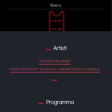
libero
Artisti
SENTIERI SELVAGGI
IRENE BOURGUET KALBUCH. LABORATORIO A L’AQUILA
Programma