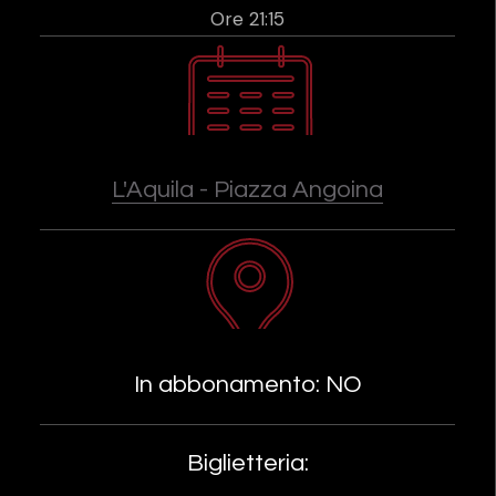
Ore 21:15
L'Aquila - Piazza Angoina
In abbonamento: NO
Biglietteria: