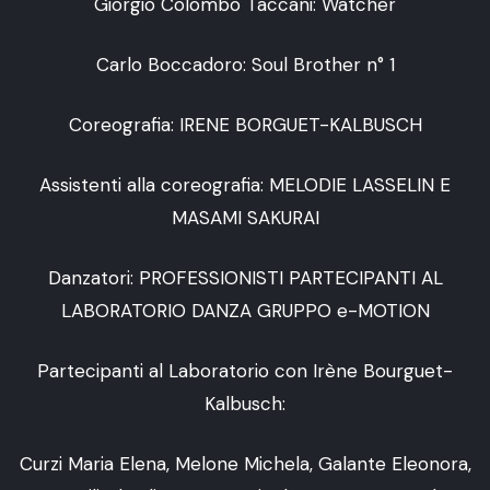
Giorgio Colombo Taccani: Watcher
Carlo Boccadoro: Soul Brother n° 1
Coreografia: IRENE BORGUET-KALBUSCH
Assistenti alla coreografia: MELODIE LASSELIN E
MASAMI SAKURAI
Danzatori: PROFESSIONISTI PARTECIPANTI AL
LABORATORIO DANZA GRUPPO e-MOTION
Partecipanti al Laboratorio con Irène Bourguet-
Kalbusch:
Curzi Maria Elena, Melone Michela, Galante Eleonora,