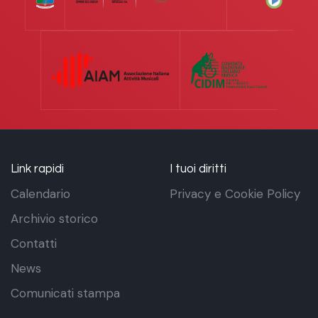
Link rapidi
I tuoi diritti
Calendario
Privacy e Cookie Policy
Archivio storico
Contatti
News
Comunicati stampa