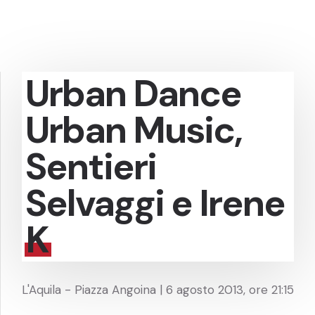
Urban Dance
Urban Music,
Sentieri
Selvaggi e Irene
K
L'Aquila - Piazza Angoina | 6 agosto 2013, ore 21:15