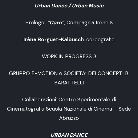
Urban Dance / Urban Music
Prologo:
“Caro”
, Compagnia Irene K
Irène Borguet-Kalbusch
, coreografie
WORK IN PROGRESS 3
GRUPPO E-MOTION e SOCIETA’ DEI CONCERTI B.
BARATTELLI
Collaborazioni: Centro Sperimentale di
Cinematografia Scuola Nazionale di Cinema – Sede
Abruzzo
URBAN DANCE