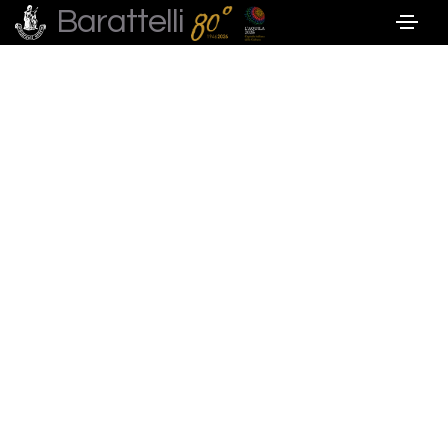
Barattelli