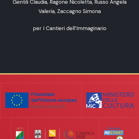
Gentili Claudia, Ragone Nicoletta, Russo Angela
Valeria, Zaccagno Simona
per I Cantieri dell’Immaginario