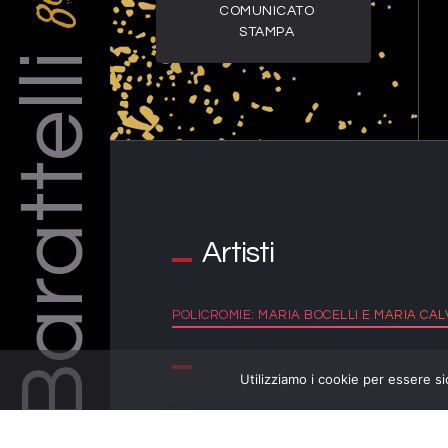
COMUNICATO
STAMPA
Barattelli
Artisti
POLICROMIE: MARIA BOCELLI E MARIA CAL
Utilizziamo i cookie per essere si
LOCANDINA XXV RASSEGNA DI