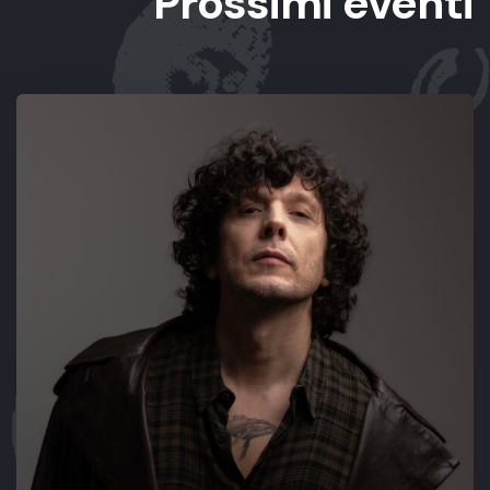
Prossimi eventi