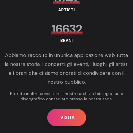
ARTISTI
16632
BRANI
Abbiamo raccolto in un'unica applicazione web tutta
la nostra storia. I concerti, gli eventi, i luoghi, gli artisti
e i brani che ci siamo onorati di condividere con il
nostro pubblico.
Potrete inoltre consultare il nostro archivio bibliografico e
discografico conservato presso la nostra sede.
VISITA