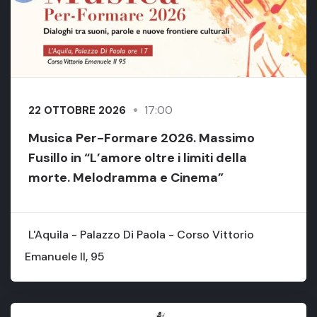
17:00
22 OTTOBRE 2026
Musica Per-Formare 2026. Massimo
Fusillo in “L’amore oltre i limiti della
morte. Melodramma e Cinema”
L'Aquila - Palazzo Di Paola - Corso Vittorio
Emanuele II, 95