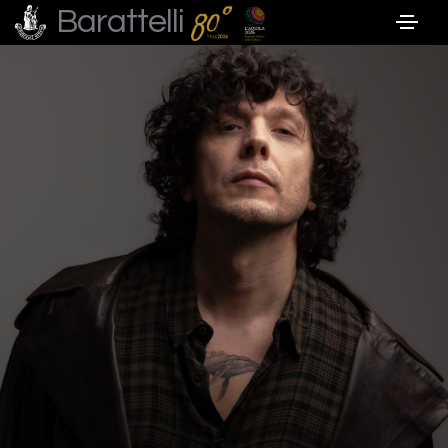
Barattelli