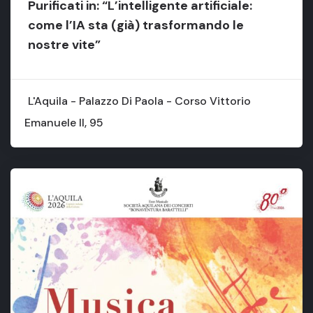
Purificati in: “L’intelligente artificiale:
come l’IA sta (già) trasformando le
nostre vite”
L'Aquila - Palazzo Di Paola - Corso Vittorio
Emanuele II, 95