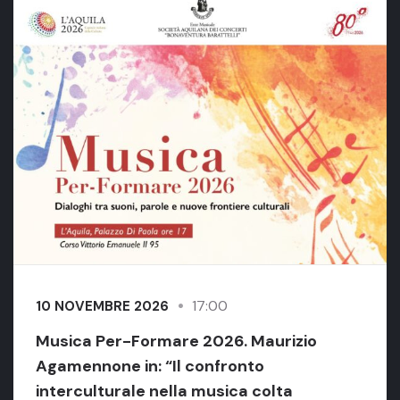
17:00
10 NOVEMBRE 2026
Musica Per-Formare 2026. Maurizio
Agamennone in: “Il confronto
interculturale nella musica colta