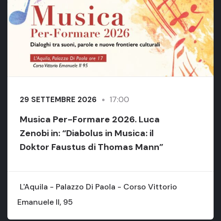
17:00
29 SETTEMBRE 2026
Musica Per-Formare 2026. Luca
Zenobi in: “Diabolus in Musica: il
Doktor Faustus di Thomas Mann”
L'Aquila - Palazzo Di Paola - Corso Vittorio
Emanuele II, 95