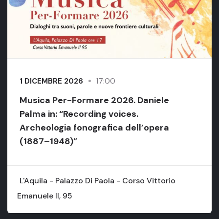
17:00
1 DICEMBRE 2026
Musica Per-Formare 2026. Daniele
Palma in: “Recording voices.
Archeologia fonografica dell’opera
(1887–1948)”
L'Aquila - Palazzo Di Paola - Corso Vittorio
Emanuele II, 95