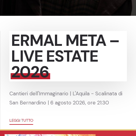
ERMAL META –
LIVE ESTATE
2026
Cantieri dell'Immaginario | L'Aquila - Scalinata di
San Bernardino | 6 agosto 2026, ore 21:30
LEGGI TUTTO