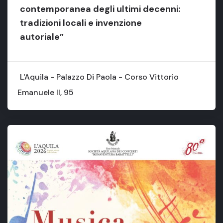
contemporanea degli ultimi decenni:
tradizioni locali e invenzione
autoriale”
L'Aquila - Palazzo Di Paola - Corso Vittorio
Emanuele II, 95