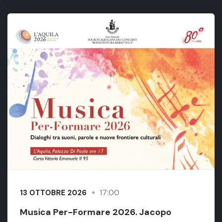
17:00
13 OTTOBRE 2026
Musica Per-Formare 2026. Jacopo