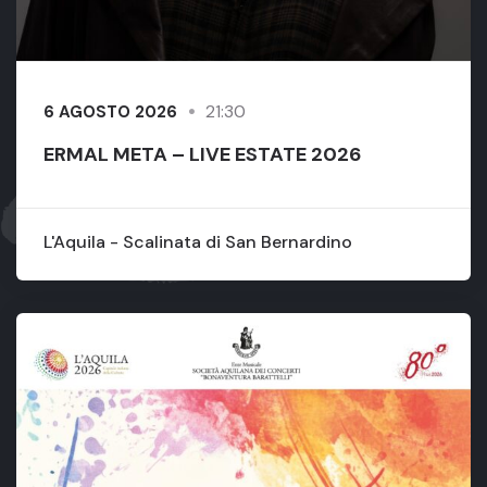
21:30
6 AGOSTO 2026
ERMAL META – LIVE ESTATE 2026
L'Aquila - Scalinata di San Bernardino