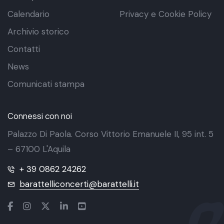
Calendario
Privacy e Cookie Policy
Archivio storico
Contatti
News
Comunicati stampa
Connessi con noi
Palazzo Di Paola. Corso Vittorio Emanuele II, 95 int. 5
– 67100 L'Aquila
+ 39 0862 24262
barattelliconcerti@barattelli.it