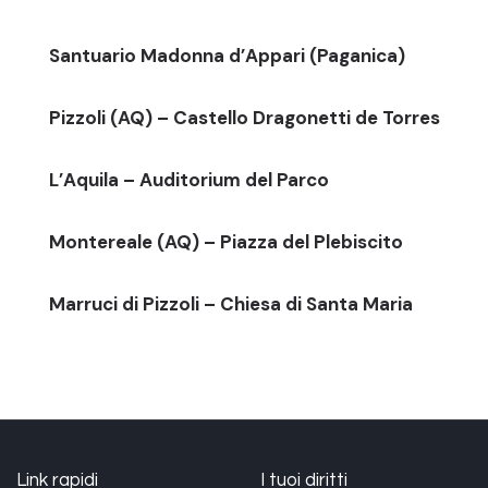
Santuario Madonna d’Appari (Paganica)
Pizzoli (AQ) – Castello Dragonetti de Torres
L’Aquila – Auditorium del Parco
Montereale (AQ) – Piazza del Plebiscito
Marruci di Pizzoli – Chiesa di Santa Maria
Link rapidi
I tuoi diritti