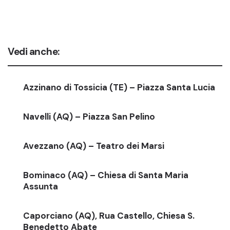
Vedi anche:
Azzinano di Tossicia (TE) – Piazza Santa Lucia
Navelli (AQ) – Piazza San Pelino
Avezzano (AQ) – Teatro dei Marsi
Bominaco (AQ) – Chiesa di Santa Maria
Assunta
Caporciano (AQ), Rua Castello, Chiesa S.
Benedetto Abate