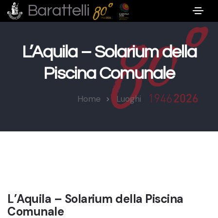
Barattelli
L’Aquila – Solarium della
Piscina Comunale
Home
Luoghi
L’Aquila – Solarium della Piscina
Comunale