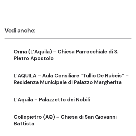
Vedi anche:
Onna (L’Aquila) – Chiesa Parrocchiale di S.
Pietro Apostolo
L’AQUILA – Aula Consiliare “Tullio De Rubeis” –
Residenza Municipale di Palazzo Margherita
L’Aquila – Palazzetto dei Nobili
Collepietro (AQ) – Chiesa di San Giovanni
Battista