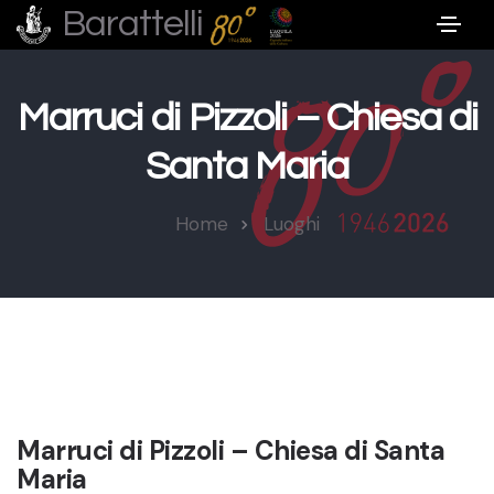
Barattelli
Marruci di Pizzoli – Chiesa di
Santa Maria
Home
Luoghi
Marruci di Pizzoli – Chiesa di Santa
Maria