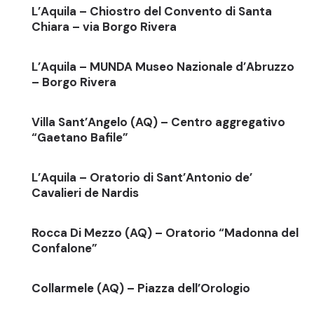
L’Aquila – Chiostro del Convento di Santa
Chiara – via Borgo Rivera
L’Aquila – MUNDA Museo Nazionale d’Abruzzo
– Borgo Rivera
Villa Sant’Angelo (AQ) – Centro aggregativo
“Gaetano Bafile”
L’Aquila – Oratorio di Sant’Antonio de’
Cavalieri de Nardis
Rocca Di Mezzo (AQ) – Oratorio “Madonna del
Confalone”
Collarmele (AQ) – Piazza dell’Orologio