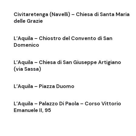
Civitaretenga (Navelli) – Chiesa di Santa Maria
delle Grazie
L’Aquila – Chiostro del Convento di San
Domenico
L’Aquila – Chiesa di San Giuseppe Artigiano
(via Sassa)
L’Aquila – Piazza Duomo
L’Aquila – Palazzo Di Paola – Corso Vittorio
Emanuele II, 95