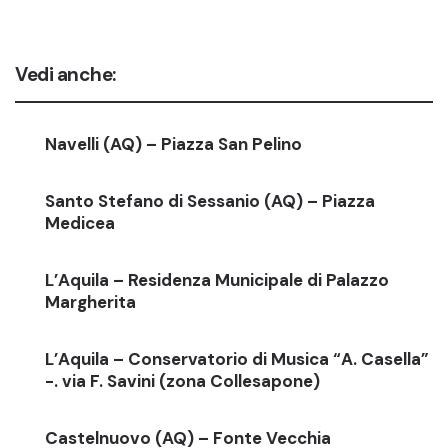
Vedi anche:
Navelli (AQ) – Piazza San Pelino
Santo Stefano di Sessanio (AQ) – Piazza
Medicea
L’Aquila – Residenza Municipale di Palazzo
Margherita
L’Aquila – Conservatorio di Musica “A. Casella”
-. via F. Savini (zona Collesapone)
Castelnuovo (AQ) – Fonte Vecchia