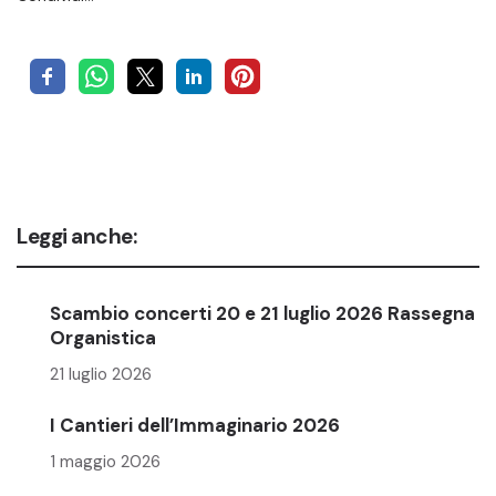
Leggi anche:
Scambio concerti 20 e 21 luglio 2026 Rassegna
Organistica
21 luglio 2026
I Cantieri dell’Immaginario 2026
1 maggio 2026