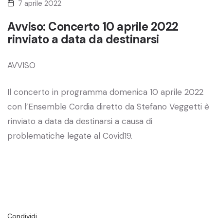
7 aprile 2022
Avviso: Concerto 10 aprile 2022
rinviato a data da destinarsi
AVVISO
Il concerto in programma domenica 10 aprile 2022
con l’Ensemble Cordia diretto da Stefano Veggetti è
rinviato a data da destinarsi a causa di
problematiche legate al Covid19.
Condividi…