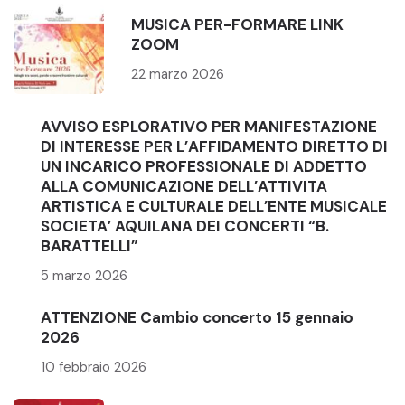
MUSICA PER-FORMARE LINK
ZOOM
22 marzo 2026
AVVISO ESPLORATIVO PER MANIFESTAZIONE
DI INTERESSE PER L’AFFIDAMENTO DIRETTO DI
UN INCARICO PROFESSIONALE DI ADDETTO
ALLA COMUNICAZIONE DELL’ATTIVITA
ARTISTICA E CULTURALE DELL’ENTE MUSICALE
SOCIETA’ AQUILANA DEI CONCERTI “B.
BARATTELLI”
5 marzo 2026
ATTENZIONE Cambio concerto 15 gennaio
2026
10 febbraio 2026