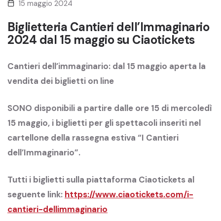
15 maggio 2024
Biglietteria Cantieri dell’Immaginario
2024 dal 15 maggio su Ciaotickets
Cantieri dell’immaginario: dal 15 maggio aperta la
vendita dei biglietti on line
SONO disponibili a partire dalle ore 15 di mercoledì
15 maggio, i biglietti per gli spettacoli inseriti nel
cartellone della rassegna estiva “I Cantieri
dell’Immaginario”.
Tutti i biglietti sulla piattaforma Ciaotickets al
seguente link:
https://www.ciaotickets.com/i-
cantieri-dellimmaginario