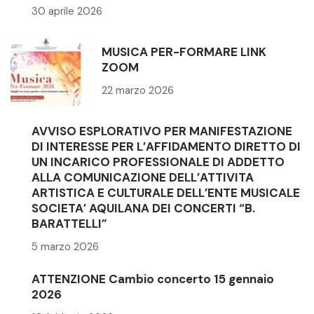
30 aprile 2026
MUSICA PER-FORMARE LINK
ZOOM
22 marzo 2026
AVVISO ESPLORATIVO PER MANIFESTAZIONE
DI INTERESSE PER L’AFFIDAMENTO DIRETTO DI
UN INCARICO PROFESSIONALE DI ADDETTO
ALLA COMUNICAZIONE DELL’ATTIVITA
ARTISTICA E CULTURALE DELL’ENTE MUSICALE
SOCIETA’ AQUILANA DEI CONCERTI “B.
BARATTELLI”
5 marzo 2026
ATTENZIONE Cambio concerto 15 gennaio
2026