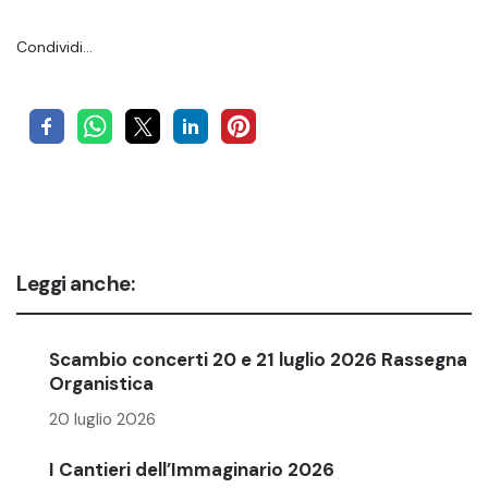
Condividi…
Leggi anche:
Scambio concerti 20 e 21 luglio 2026 Rassegna
Organistica
20 luglio 2026
I Cantieri dell’Immaginario 2026