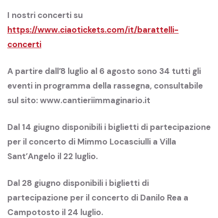
I nostri concerti su
https://www.ciaotickets.com/it/barattelli-
concerti
A partire dall’8 luglio al 6 agosto sono 34 tutti gli
eventi in programma della rassegna, consultabile
sul sito:
www.cantieriimmaginario.it
Dal 14 giugno disponibili i biglietti di partecipazione
per il concerto di Mimmo Locasciulli a Villa
Sant’Angelo il 22 luglio.
Dal 28 giugno disponibili i biglietti di
partecipazione per il concerto di Danilo Rea a
Campotosto il 24 luglio.