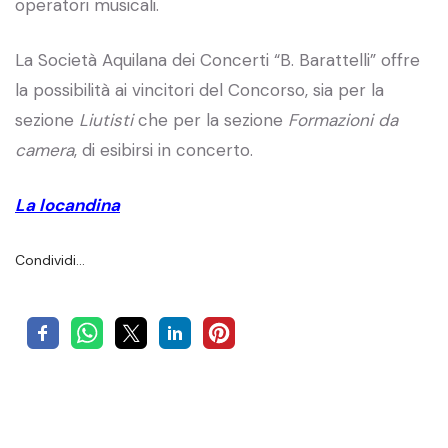
operatori musicali.
La Società Aquilana dei Concerti “B. Barattelli” offre
la possibilità ai vincitori del Concorso, sia per la
sezione
Liutisti
che per la sezione
Formazioni da
camera
, di esibirsi in concerto.
La locandina
Condividi…