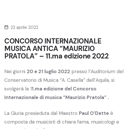
22 aprile 2022
CONCORSO INTERNAZIONALE
MUSICA ANTICA “MAURIZIO
PRATOLA” – 11.ma edizione 2022
Nei giorni
20 e 21 luglio 2022
presso l’Auditorium del
Conservatorio di Musica “A. Casella” dell’Aquila, si
svolgerà la 1
1.ma edizione del Concorso
Internazionale di musica “Maurizio Pratola” .
La Giuria presieduta dal Maestro
Paul O’Dette
è
composta da musicisti di chiara fama, musicologi e