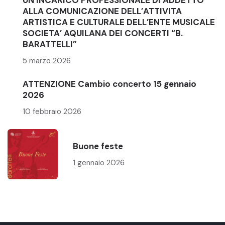
ALLA COMUNICAZIONE DELL’ATTIVITA
ARTISTICA E CULTURALE DELL’ENTE MUSICALE
SOCIETA’ AQUILANA DEI CONCERTI “B.
BARATTELLI”
5 marzo 2026
ATTENZIONE Cambio concerto 15 gennaio
2026
10 febbraio 2026
Buone feste
1 gennaio 2026