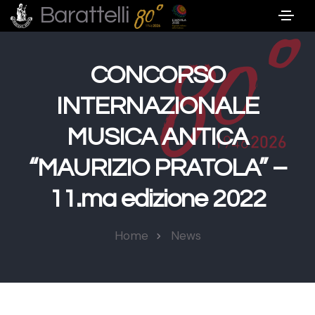
Barattelli
CONCORSO
INTERNAZIONALE
MUSICA ANTICA
“MAURIZIO PRATOLA” –
11.ma edizione 2022
Home
News