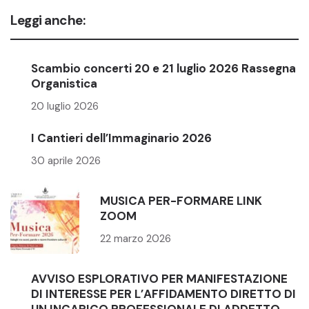
Leggi anche:
Scambio concerti 20 e 21 luglio 2026 Rassegna
Organistica
20 luglio 2026
I Cantieri dell’Immaginario 2026
30 aprile 2026
MUSICA PER-FORMARE LINK
ZOOM
22 marzo 2026
AVVISO ESPLORATIVO PER MANIFESTAZIONE
DI INTERESSE PER L’AFFIDAMENTO DIRETTO DI
UN INCARICO PROFESSIONALE DI ADDETTO