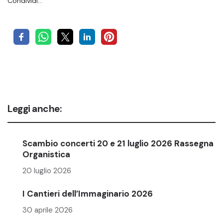
Condividi…
Leggi anche:
Scambio concerti 20 e 21 luglio 2026 Rassegna
Organistica
20 luglio 2026
I Cantieri dell’Immaginario 2026
30 aprile 2026