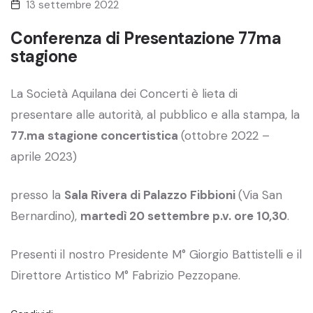
13 settembre 2022
Conferenza di Presentazione 77ma
stagione
La Società Aquilana dei Concerti è lieta di
presentare alle autorità, al pubblico e alla stampa, la
77.ma stagione concertistica
(ottobre 2022 –
aprile 2023)
presso la
Sala Rivera di Palazzo Fibbioni
(Via San
Bernardino),
martedì 20 settembre p.v. ore 10,30
.
Presenti il nostro Presidente M° Giorgio Battistelli e il
Direttore Artistico M° Fabrizio Pezzopane.