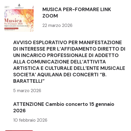
MUSICA PER-FORMARE LINK
ZOOM
22 marzo 2026
AVVISO ESPLORATIVO PER MANIFESTAZIONE
DI INTERESSE PER L’AFFIDAMENTO DIRETTO DI
UN INCARICO PROFESSIONALE DI ADDETTO
ALLA COMUNICAZIONE DELL’ATTIVITA
ARTISTICA E CULTURALE DELL’ENTE MUSICALE
SOCIETA’ AQUILANA DEI CONCERTI “B.
BARATTELLI”
5 marzo 2026
ATTENZIONE Cambio concerto 15 gennaio
2026
10 febbraio 2026