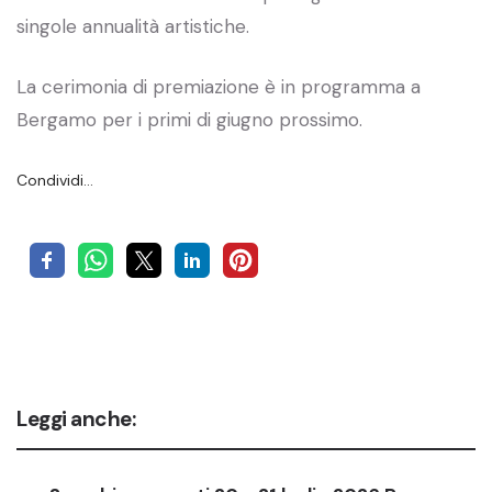
singole annualità artistiche.
La cerimonia di premiazione è in programma a
Bergamo per i primi di giugno prossimo.
Condividi…
Leggi anche: