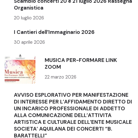
Scambio concerti 20 e 21 luglio 2026 Rassegna
Organistica
20 luglio 2026
I Cantieri dell’Immaginario 2026
30 aprile 2026
MUSICA PER-FORMARE LINK
ZOOM
22 marzo 2026
AVVISO ESPLORATIVO PER MANIFESTAZIONE
DI INTERESSE PER L’AFFIDAMENTO DIRETTO DI
UN INCARICO PROFESSIONALE DI ADDETTO
ALLA COMUNICAZIONE DELL’ATTIVITA
ARTISTICA E CULTURALE DELL’ENTE MUSICALE
SOCIETA’ AQUILANA DEI CONCERTI “B.
BARATTELLI”