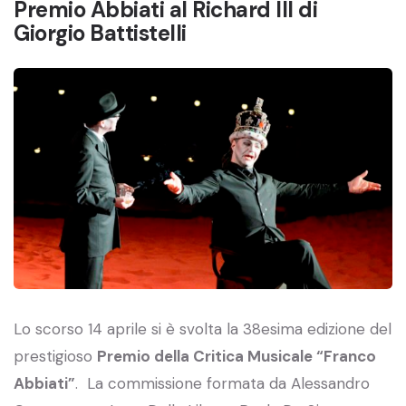
Premio Abbiati al Richard III di
Giorgio Battistelli
Lo scorso 14 aprile si è svolta la 38esima edizione del
prestigioso
Premio della Critica Musicale “Franco
Abbiati”
. La commissione formata da Alessandro