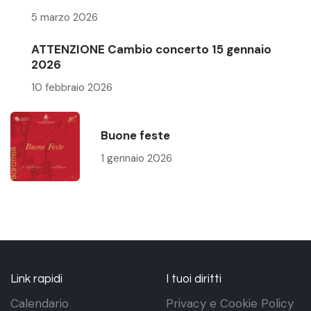
5 marzo 2026
ATTENZIONE Cambio concerto 15 gennaio
2026
10 febbraio 2026
Buone feste
1 gennaio 2026
Link rapidi
I tuoi diritti
Calendario
Privacy e Cookie Policy