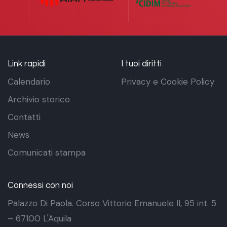
Link rapidi
I tuoi diritti
Calendario
Privacy e Cookie Policy
Archivio storico
Contatti
News
Comunicati stampa
Connessi con noi
Palazzo Di Paola. Corso Vittorio Emanuele II, 95 int. 5
– 67100 L'Aquila