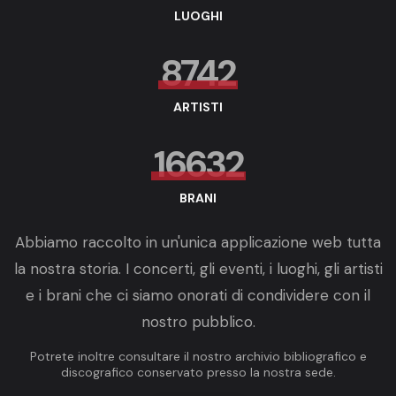
LUOGHI
8742
ARTISTI
16632
BRANI
Abbiamo raccolto in un'unica applicazione web tutta
la nostra storia. I concerti, gli eventi, i luoghi, gli artisti
e i brani che ci siamo onorati di condividere con il
nostro pubblico.
Potrete inoltre consultare il nostro archivio bibliografico e
discografico conservato presso la nostra sede.