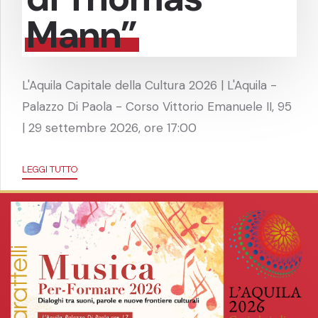
Mann”
L'Aquila Capitale della Cultura 2026 | L'Aquila -
Palazzo Di Paola - Corso Vittorio Emanuele II, 95
| 29 settembre 2026, ore 17:00
LEGGI TUTTO