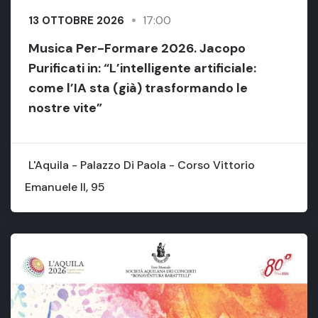
17:00
13 OTTOBRE 2026
Musica Per-Formare 2026. Jacopo
Purificati in: “L’intelligente artificiale:
come l’IA sta (già) trasformando le
nostre vite”
L'Aquila - Palazzo Di Paola - Corso Vittorio
Emanuele II, 95