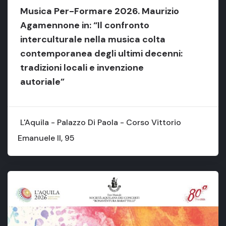
Musica Per-Formare 2026. Maurizio
Agamennone in: “Il confronto
interculturale nella musica colta
contemporanea degli ultimi decenni:
tradizioni locali e invenzione
autoriale”
L'Aquila - Palazzo Di Paola - Corso Vittorio
Emanuele II, 95