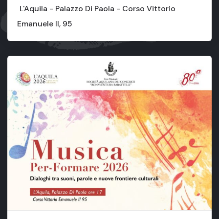
L'Aquila - Palazzo Di Paola - Corso Vittorio
Emanuele II, 95