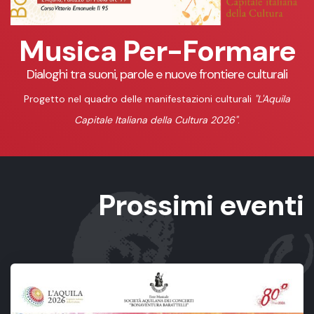
Musica Per-Formare
Dialoghi tra suoni, parole e nuove frontiere culturali
Progetto nel quadro delle manifestazioni culturali
"L'Aquila
Capitale Italiana della Cultura 2026"
.
Prossimi eventi