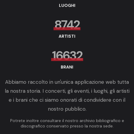
LUOGHI
8742
ARTISTI
16632
BRANI
Abbiamo raccolto in un'unica applicazione web tutta
la nostra storia. I concerti, gli eventi, i luoghi, gli artisti
e i brani che ci siamo onorati di condividere con il
nostro pubblico.
Potrete inoltre consultare il nostro archivio bibliografico e
discografico conservato presso la nostra sede.