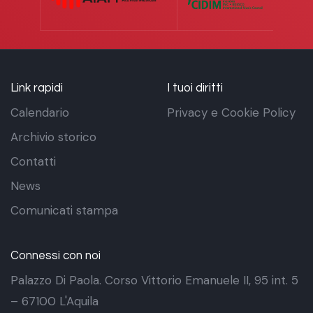
Link rapidi
I tuoi diritti
Calendario
Privacy e Cookie Policy
Archivio storico
Contatti
News
Comunicati stampa
Connessi con noi
Palazzo Di Paola. Corso Vittorio Emanuele II, 95 int. 5
– 67100 L'Aquila