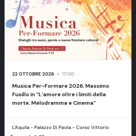
17:00
22 OTTOBRE 2026
Musica Per-Formare 2026. Massimo
Fusillo in “L’amore oltre i limiti della
morte. Melodramma e Cinema”
L'Aquila - Palazzo Di Paola - Corso Vittorio