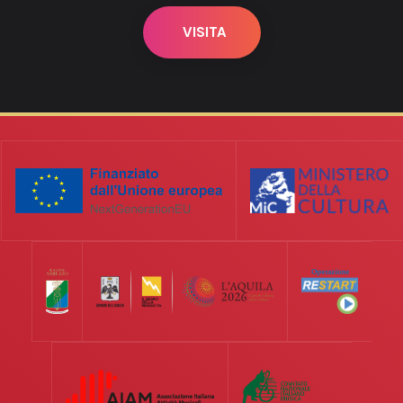
VISITA