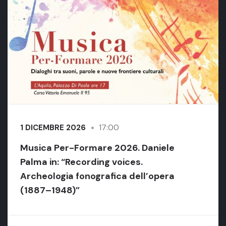
17:00
1 DICEMBRE 2026
Musica Per-Formare 2026. Daniele
Palma in: “Recording voices.
Archeologia fonografica dell’opera
(1887–1948)”