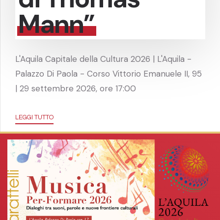
Mann”
L'Aquila Capitale della Cultura 2026 | L'Aquila -
Palazzo Di Paola - Corso Vittorio Emanuele II, 95
| 29 settembre 2026, ore 17:00
LEGGI TUTTO