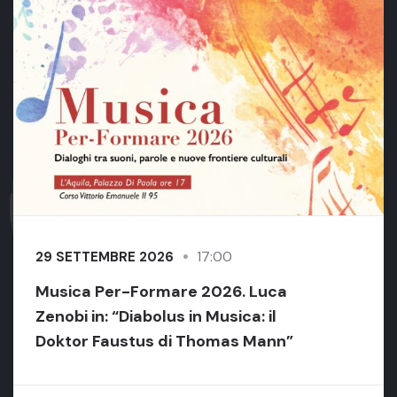
17:00
29 SETTEMBRE 2026
Musica Per-Formare 2026. Luca
Zenobi in: “Diabolus in Musica: il
Doktor Faustus di Thomas Mann”