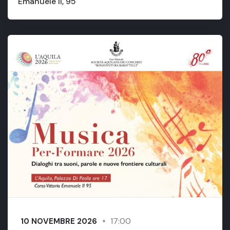
Emanuele II, 95
17:00
10 NOVEMBRE 2026