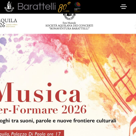
Barattelli