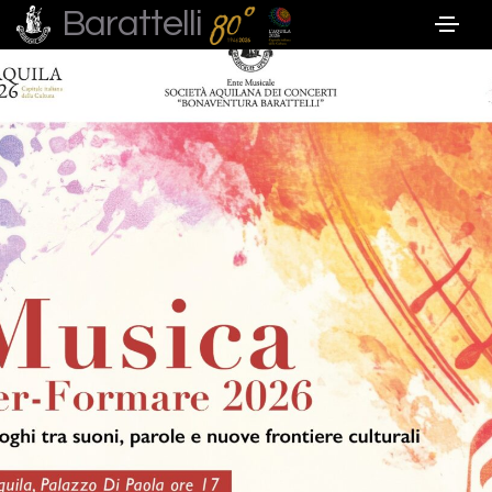
Barattelli