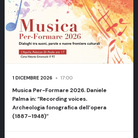
17:00
1 DICEMBRE 2026
Musica Per-Formare 2026. Daniele
Palma in: “Recording voices.
Archeologia fonografica dell’opera
(1887–1948)”