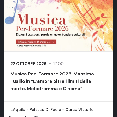
17:00
22 OTTOBRE 2026
Musica Per-Formare 2026. Massimo
Fusillo in “L’amore oltre i limiti della
morte. Melodramma e Cinema”
L'Aquila - Palazzo Di Paola - Corso Vittorio