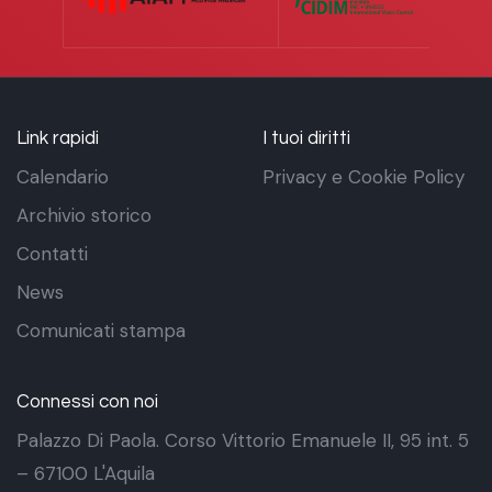
Link rapidi
I tuoi diritti
Calendario
Privacy e Cookie Policy
Archivio storico
Contatti
News
Comunicati stampa
Connessi con noi
Palazzo Di Paola. Corso Vittorio Emanuele II, 95 int. 5
– 67100 L'Aquila