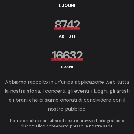
LUOGHI
8742
ARTISTI
16632
BRANI
Abbiamo raccolto in un'unica applicazione web tutta
la nostra storia. I concerti, gli eventi, i luoghi, gli artisti
e i brani che ci siamo onorati di condividere con il
nostro pubblico.
Potrete inoltre consultare il nostro archivio bibliografico e
discografico conservato presso la nostra sede.