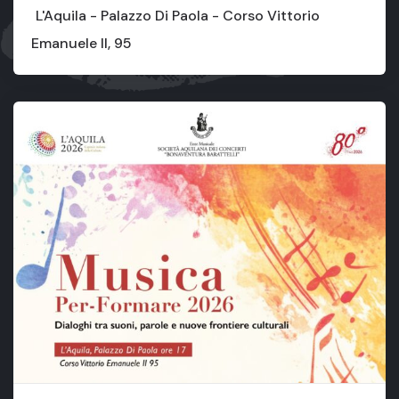
L'Aquila - Palazzo Di Paola - Corso Vittorio
Emanuele II, 95