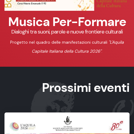
Musica Per-Formare
Dialoghi tra suoni, parole e nuove frontiere culturali
Progetto nel quadro delle manifestazioni culturali
"L'Aquila
Capitale Italiana della Cultura 2026"
.
Prossimi eventi