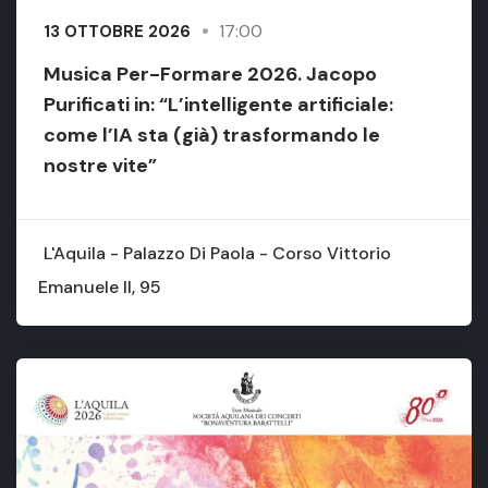
17:00
13 OTTOBRE 2026
Musica Per-Formare 2026. Jacopo
Purificati in: “L’intelligente artificiale:
come l’IA sta (già) trasformando le
nostre vite”
L'Aquila - Palazzo Di Paola - Corso Vittorio
Emanuele II, 95