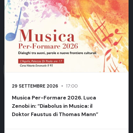
17:00
29 SETTEMBRE 2026
Musica Per-Formare 2026. Luca
Zenobi in: “Diabolus in Musica: il
Doktor Faustus di Thomas Mann”