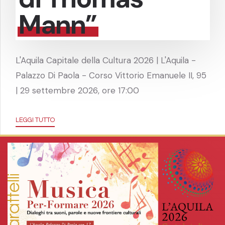
Mann”
L'Aquila Capitale della Cultura 2026 | L'Aquila -
Palazzo Di Paola - Corso Vittorio Emanuele II, 95
| 29 settembre 2026, ore 17:00
LEGGI TUTTO