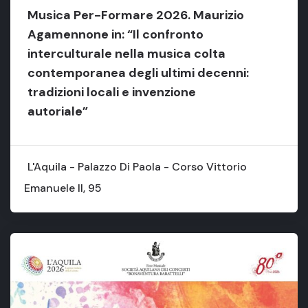
Musica Per-Formare 2026. Maurizio
Agamennone in: “Il confronto
interculturale nella musica colta
contemporanea degli ultimi decenni:
tradizioni locali e invenzione
autoriale”
L'Aquila - Palazzo Di Paola - Corso Vittorio
Emanuele II, 95