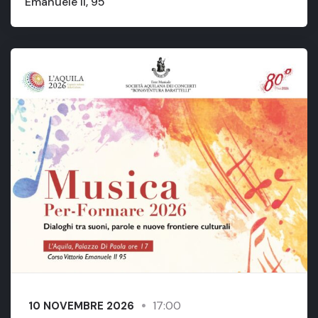
Emanuele II, 95
17:00
10 NOVEMBRE 2026