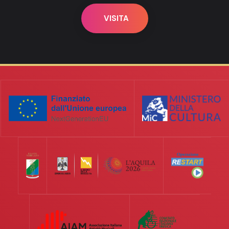
VISITA