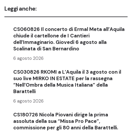
Leggi anche:
CS060826 Il concerto di Ermal Meta all’Aquila
chiude il cartellone de I Cantieri
dell’Immaginario. Giovedì 6 agosto alla
Scalinata di San Bernardino
6 agosto 2026
CS030826 RKOMI a L’Aquila il 3 agosto con il
suo live MIRKO IN ESTATE per la rassegna
“Nell’Ombra della Musica Italiana” della
Barattelli
6 agosto 2026
CS180726 Nicola Piovani dirige la prima
assoluta della sua “Missa Pro Pace”,
commissione per gli 80 anni della Barattelli.