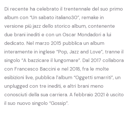
Di recente ha celebrato il trentennale del suo primo
album con “Un sabato italiano30”, remake in
versione più jazz dello storico album, contenente
due brani inediti e con un Oscar Mondadori a lui
dedicato. Nel marzo 2015 pubblica un album
interamente in inglese “Pop, Jazz and Love”, tranne il
singolo “A bazzicare il lungomare”. Dal 2017 collabora
con Francesco Baccini e nel 2018, fra le molte
esibizioni live, pubblica l’album “Oggetti smarriti”, un
unplugged con tre inediti, e altri brani meno
conosciuti della sua carriera. A febbraio 2021 è uscito
il suo nuovo singolo “Gossip”.