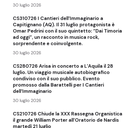
30 luglio 2026
CS310726 I Cantieri dell’Immaginario a
Capitignano (AQ). Il 31 luglio protagonista è
Omar Pedrini con il suo quintetto: “Dai Timoria
ad oggi”, un racconto in musica rock,
sorprendente e coinvolgente.
30 luglio 2026
CS280726 Arisa in concerto a L’Aquila il 28
luglio. Un viaggio musicale autobiografico
condiviso con il suo pubblico. Evento
promosso dalla Barattelli per I Cantieri
dell’Immaginario
30 luglio 2026
CS210726 Chiude la XXX Rassegna Organistica
il grande William Porter all’Oratorio de Nardis
martedì 21 luglio