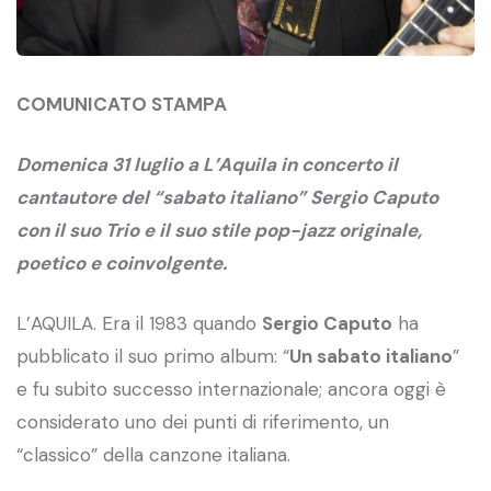
COMUNICATO STAMPA
Domenica 31 luglio a L’Aquila in concerto il
cantautore del “sabato italiano” Sergio Caputo
con il suo Trio e il suo stile pop-jazz originale,
poetico e coinvolgente.
L’AQUILA. Era il 1983 quando
Sergio Caputo
ha
pubblicato il suo primo album: “
Un sabato italiano
”
e fu subito successo internazionale; ancora oggi è
considerato uno dei punti di riferimento, un
“classico” della canzone italiana.