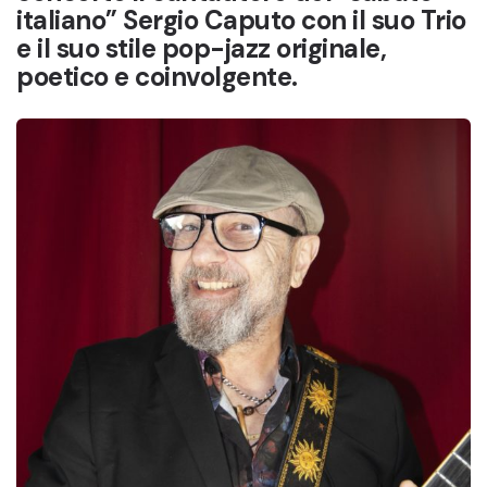
italiano” Sergio Caputo con il suo Trio
e il suo stile pop-jazz originale,
poetico e coinvolgente.