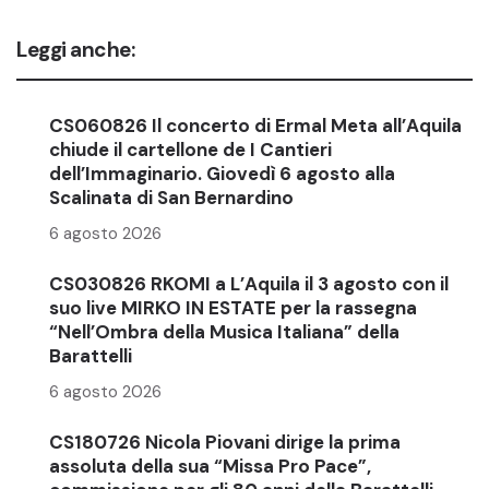
Leggi anche:
CS060826 Il concerto di Ermal Meta all’Aquila
chiude il cartellone de I Cantieri
dell’Immaginario. Giovedì 6 agosto alla
Scalinata di San Bernardino
6 agosto 2026
CS030826 RKOMI a L’Aquila il 3 agosto con il
suo live MIRKO IN ESTATE per la rassegna
“Nell’Ombra della Musica Italiana” della
Barattelli
6 agosto 2026
CS180726 Nicola Piovani dirige la prima
assoluta della sua “Missa Pro Pace”,