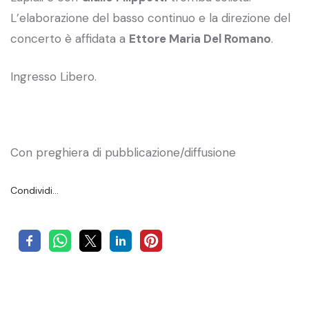
L’elaborazione del basso continuo e la direzione del
concerto è affidata a
Ettore Maria Del Romano
.
Ingresso Libero.
Con preghiera di pubblicazione/diffusione
Condividi…