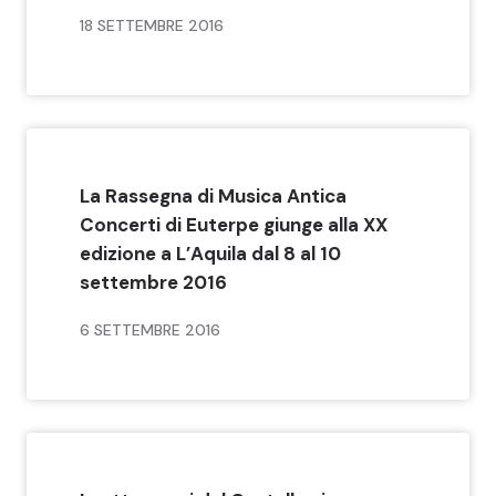
18 SETTEMBRE 2016
La Rassegna di Musica Antica
Concerti di Euterpe giunge alla XX
edizione a L’Aquila dal 8 al 10
settembre 2016
6 SETTEMBRE 2016