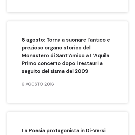
8 agosto: Torna a suonare l’antico e
prezioso organo storico del
Monastero di Sant’Amico a L’Aquila
Primo concerto dopo i restauri a
seguito del sisma del 2009
6 AGOSTO 2016
La Poesia protagonista in Di-Versi