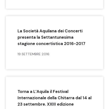
La Società Aquilana dei Concerti
presenta la Settantunesima
stagione concertistica 2016-2017
19 SETTEMBRE 2016
Torna a L’Aquila il Festival
Internazionale della Chitarra dal 14 al
23 settembre. XXIII edizione