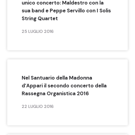
unico concerto: Maldestro con la
sua band e Peppe Servillo con I Solis
String Quartet
25 LUGLIO 2016
Nel Santuario della Madonna
d’Appari il secondo concerto della
Rassegna Organistica 2016
22 LUGLIO 2016