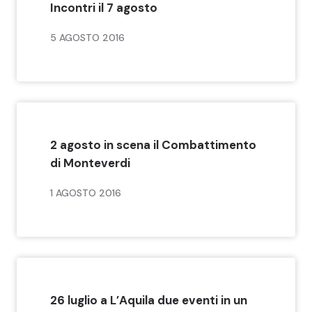
Incontri il 7 agosto
5 AGOSTO 2016
2 agosto in scena il Combattimento
di Monteverdi
1 AGOSTO 2016
26 luglio a L’Aquila due eventi in un