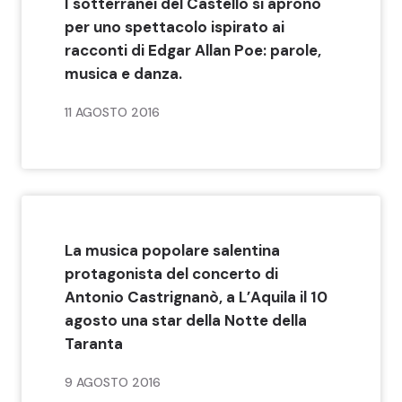
I sotterranei del Castello si aprono
per uno spettacolo ispirato ai
racconti di Edgar Allan Poe: parole,
musica e danza.
11 AGOSTO 2016
La musica popolare salentina
protagonista del concerto di
Antonio Castrignanò, a L’Aquila il 10
agosto una star della Notte della
Taranta
9 AGOSTO 2016