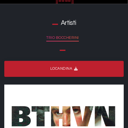
Artisti
TRIO BOCCHERINI
LOCANDINA