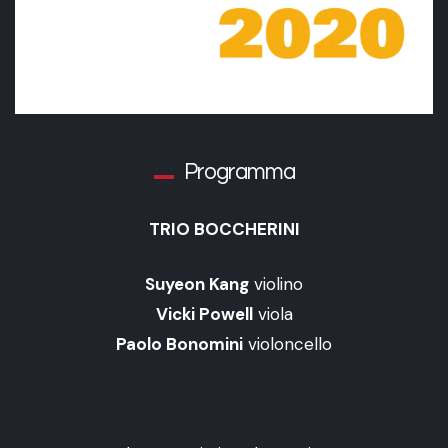
Programma
TRIO BOCCHERINI
Suyeon Kang
violino
Vicki Powell
viola
Paolo Bonomini
violoncello