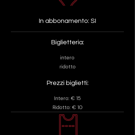
In abbonamento: SI
Biglietteria:
intero
ridotto
Prezzi biglietti:
Intero: € 15
Ridotto: € 10