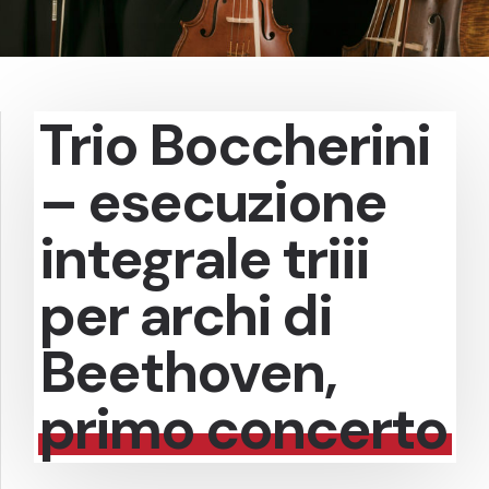
Trio Boccherini
– esecuzione
integrale triii
per archi di
Beethoven,
primo concerto