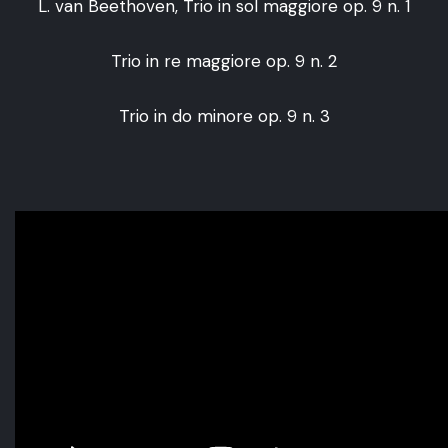
L. van Beethoven, Trio in sol maggiore op. 9 n. 1
Trio in re maggiore op. 9 n. 2
Trio in do minore op. 9 n. 3