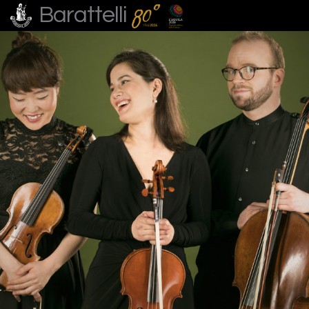
Barattelli