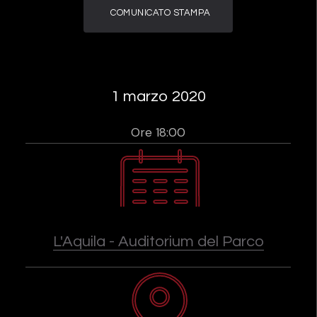
COMUNICATO STAMPA
1 marzo 2020
Ore 18:00
L'Aquila - Auditorium del Parco