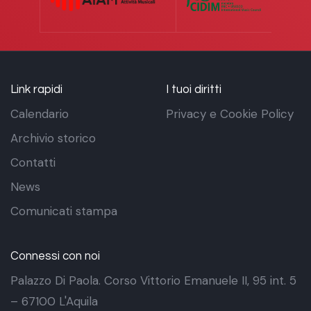
Link rapidi
I tuoi diritti
Calendario
Privacy e Cookie Policy
Archivio storico
Contatti
News
Comunicati stampa
Connessi con noi
Palazzo Di Paola. Corso Vittorio Emanuele II, 95 int. 5
– 67100 L'Aquila