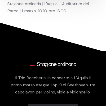
Stagione ordinaria | L'Aquila - Auditorium del
Parco | 1 marzo 2020, ore 18:00
Stagione ordinaria
Il Trio Boccherini in concerto a L’Aquila il
primo marzo esegue l’op. 9 di Beethoven: tre
capolavori per violino, viola e violoncello.