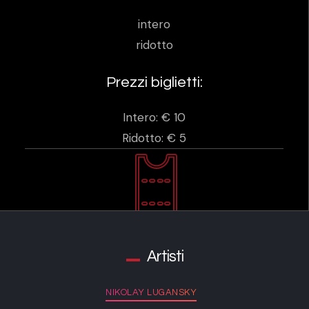
intero
ridotto
Prezzi biglietti:
Intero: € 10
Ridotto: € 5
Artisti
NIKOLAY LUGANSKY