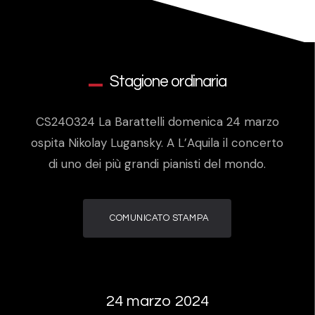
Stagione ordinaria
CS240324 La Barattelli domenica 24 marzo
ospita Nikolay Lugansky. A L’Aquila il concerto
di uno dei più grandi pianisti del mondo.
COMUNICATO STAMPA
24 marzo 2024