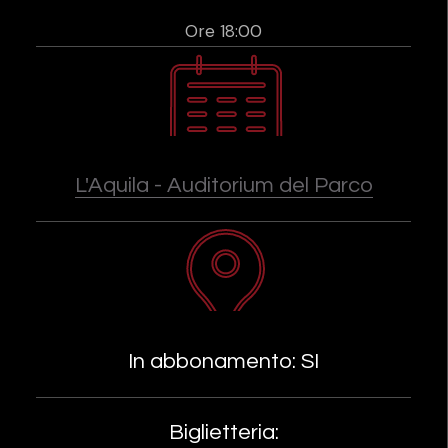
Ore 18:00
L'Aquila - Auditorium del Parco
In abbonamento: SI
Biglietteria: