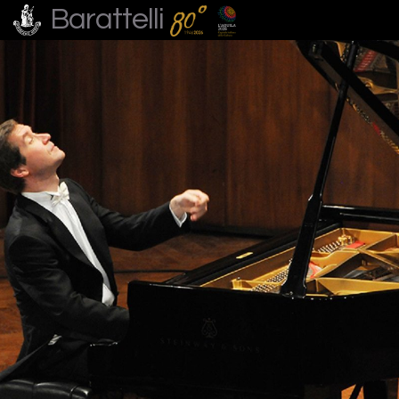
Barattelli