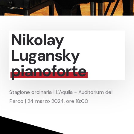
Nikolay
Lugansky
pianoforte
Stagione ordinaria | L'Aquila - Auditorium del
Parco | 24 marzo 2024, ore 18:00