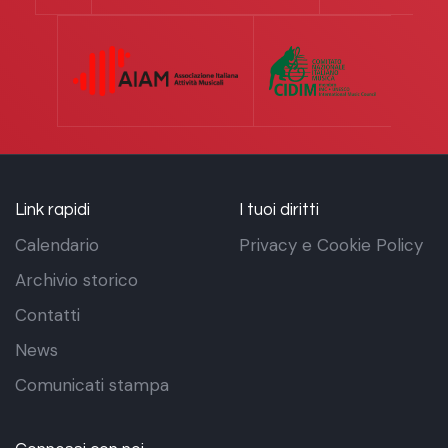
Link rapidi
I tuoi diritti
Calendario
Privacy e Cookie Policy
Archivio storico
Contatti
News
Comunicati stampa