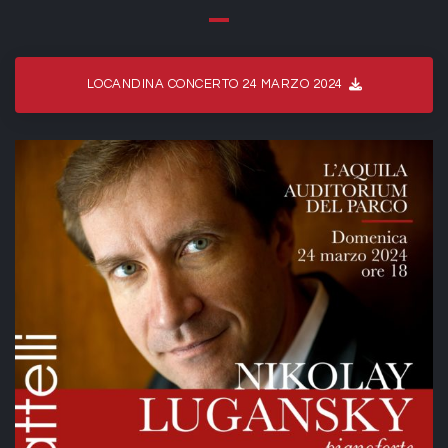
LOCANDINA CONCERTO 24 MARZO 2024