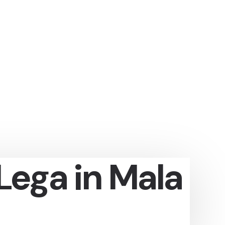
Lega in Mala