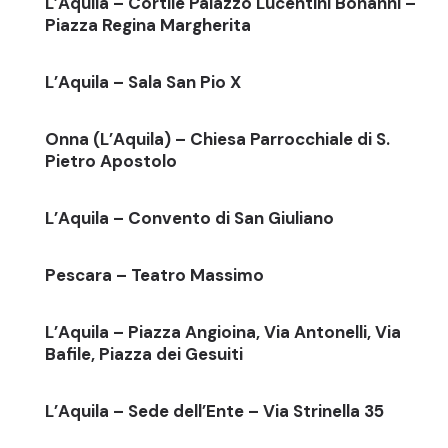
L’Aquila – Cortile Palazzo Lucentini Bonanni –
Piazza Regina Margherita
L’Aquila – Sala San Pio X
Onna (L’Aquila) – Chiesa Parrocchiale di S.
Pietro Apostolo
L’Aquila – Convento di San Giuliano
Pescara – Teatro Massimo
L’Aquila – Piazza Angioina, Via Antonelli, Via
Bafile, Piazza dei Gesuiti
L’Aquila – Sede dell’Ente – Via Strinella 35