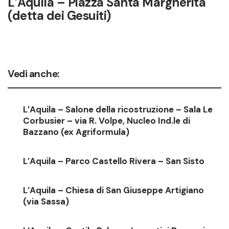
L’Aquila – Piazza Santa Margherita
(detta dei Gesuiti)
Vedi anche:
L’Aquila – Salone della ricostruzione – Sala Le
Corbusier – via R. Volpe, Nucleo Ind.le di
Bazzano (ex Agriformula)
L’Aquila – Parco Castello Rivera – San Sisto
L’Aquila – Chiesa di San Giuseppe Artigiano
(via Sassa)