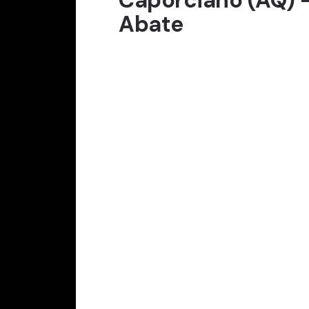
Abate