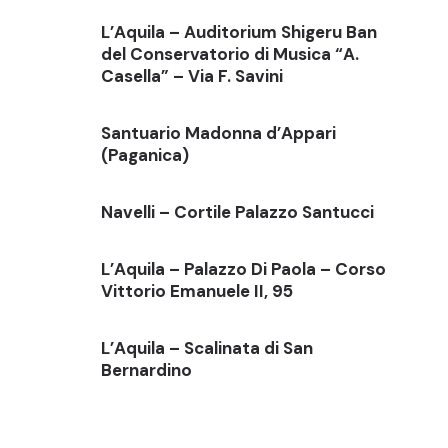
L’Aquila – Auditorium Shigeru Ban
del Conservatorio di Musica “A.
Casella” – Via F. Savini
Santuario Madonna d’Appari
(Paganica)
Navelli – Cortile Palazzo Santucci
L’Aquila – Palazzo Di Paola – Corso
Vittorio Emanuele II, 95
L’Aquila – Scalinata di San
Bernardino