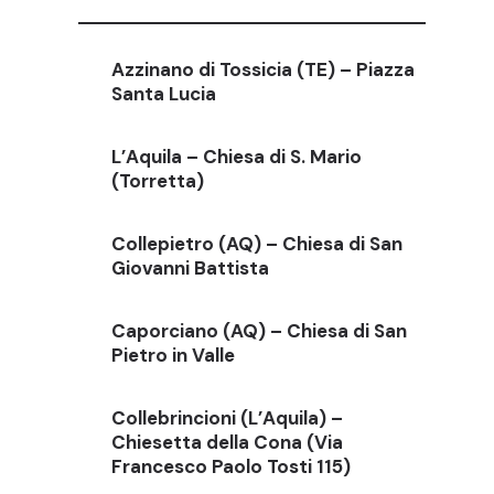
Azzinano di Tossicia (TE) – Piazza
Santa Lucia
L’Aquila – Chiesa di S. Mario
(Torretta)
Collepietro (AQ) – Chiesa di San
Giovanni Battista
Caporciano (AQ) – Chiesa di San
Pietro in Valle
Collebrincioni (L’Aquila) –
Chiesetta della Cona (Via
Francesco Paolo Tosti 115)