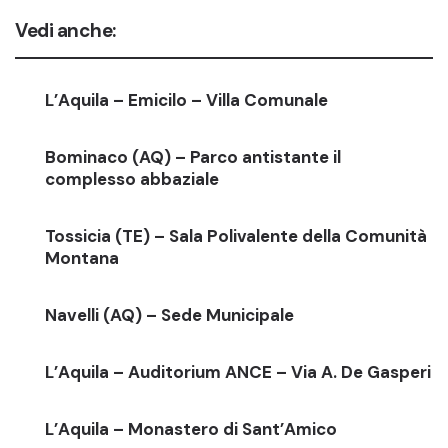
Vedi anche:
L’Aquila – Emicilo – Villa Comunale
Bominaco (AQ) – Parco antistante il
complesso abbaziale
Tossicia (TE) – Sala Polivalente della Comunità
Montana
Navelli (AQ) – Sede Municipale
L’Aquila – Auditorium ANCE – Via A. De Gasperi
L’Aquila – Monastero di Sant’Amico