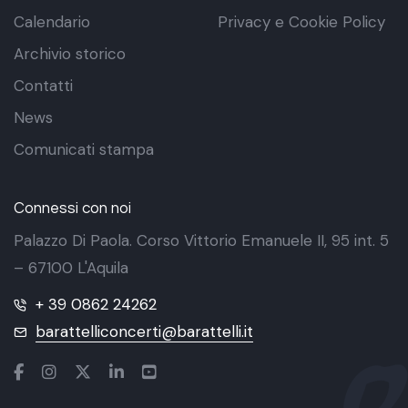
Calendario
Privacy e Cookie Policy
Archivio storico
Contatti
News
Comunicati stampa
Connessi con noi
Palazzo Di Paola. Corso Vittorio Emanuele II, 95 int. 5
– 67100 L'Aquila
+ 39 0862 24262
barattelliconcerti@barattelli.it