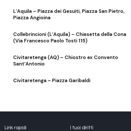
L’Aquila – Piazza dei Gesuiti, Piazza San Pietro,
Piazza Angioina
Collebrincioni (L’Aquila) – Chiesetta della Cona
(Via Francesco Paolo Tosti 115)
Civitaretenga (AQ) – Chiostro ex Convento
Sant’Antonio
Civitaretenga – Piazza Garibaldi
Link rapidi
I tuoi diritti