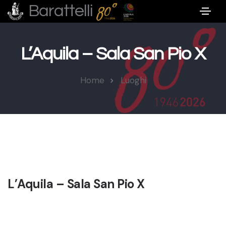
Barattelli
L’Aquila – Sala San Pio X
Home
Luoghi
L’Aquila – Sala San Pio X