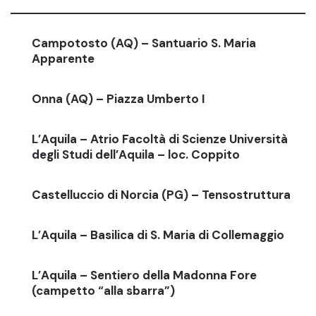
Campotosto (AQ) – Santuario S. Maria
Apparente
Onna (AQ) – Piazza Umberto I
L’Aquila – Atrio Facoltà di Scienze Università
degli Studi dell’Aquila – loc. Coppito
Castelluccio di Norcia (PG) – Tensostruttura
L’Aquila – Basilica di S. Maria di Collemaggio
L’Aquila – Sentiero della Madonna Fore
(campetto “alla sbarra”)