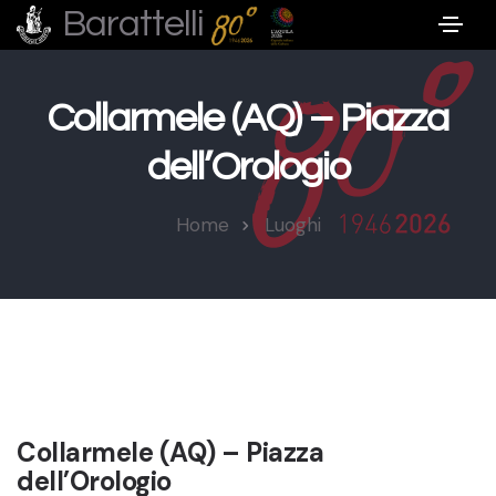
Barattelli
Collarmele (AQ) – Piazza
dell’Orologio
Home
Luoghi
Collarmele (AQ) – Piazza
dell’Orologio