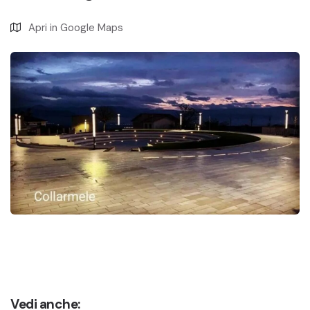
Apri in Google Maps
Vedi anche: