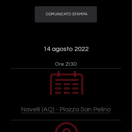
COMUNICATO STAMPA
14 agosto 2022
Ore 21:30
Navelli (AQ) - Piazza San Pelino