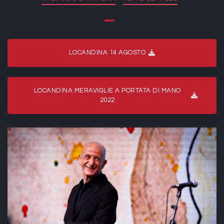
LOCANDINA 14 AGOSTO
LOCANDINA MERAVIGLIE A PORTATA DI MANO
2022