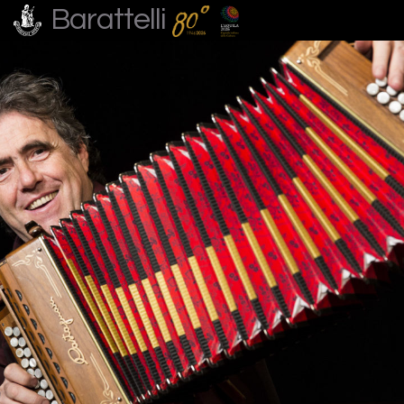
Barattelli