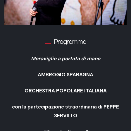
Programma
Meraviglie a portata di mano
AMBROGIO SPARAGNA
ORCHESTRA POPOLARE ITALIANA
con la partecipazione straordinaria di PEPPE
SERVILLO