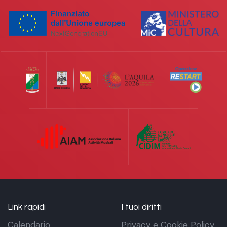
Link rapidi
I tuoi diritti
Calendario
Privacy e Cookie Policy