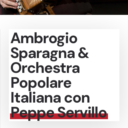
Ambrogio
Sparagna &
Orchestra
Popolare
Italiana con
Peppe Servillo