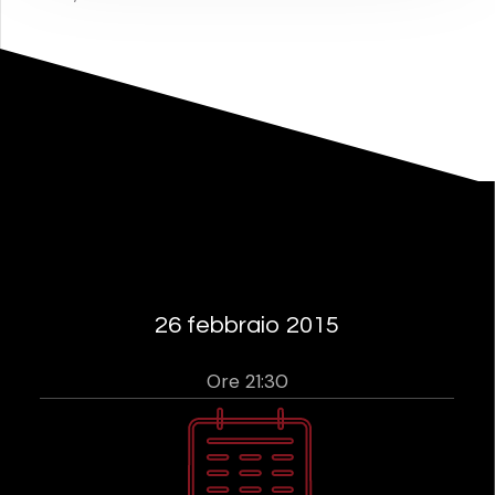
26 febbraio 2015
Ore 21:30