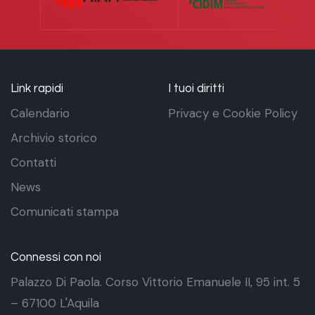
Link rapidi
I tuoi diritti
Calendario
Privacy e Cookie Policy
Archivio storico
Contatti
News
Comunicati stampa
Connessi con noi
Palazzo Di Paola. Corso Vittorio Emanuele II, 95 int. 5
– 67100 L'Aquila