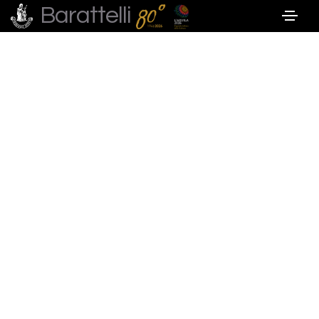
Barattelli