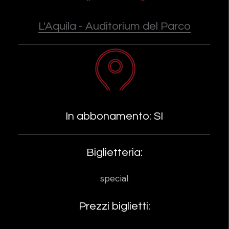
L'Aquila - Auditorium del Parco
In abbonamento: SI
Biglietteria:
special
Prezzi biglietti: