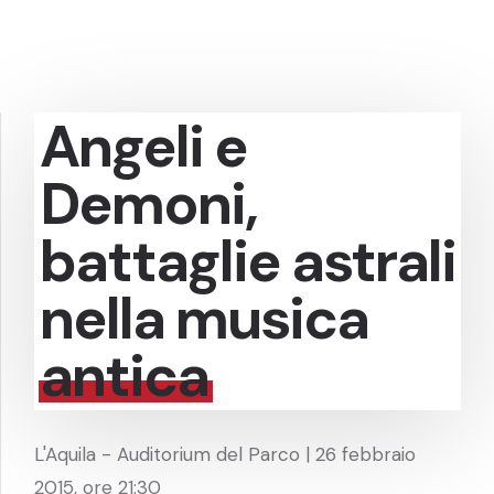
Angeli e
Demoni,
battaglie astrali
nella musica
antica
L'Aquila - Auditorium del Parco | 26 febbraio
2015, ore 21:30