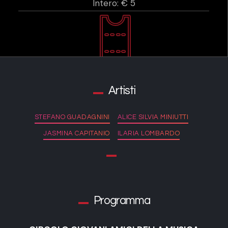
Intero: € 5
Artisti
STEFANO GUADAGNINI
ALICE SILVIA MINIUTTI
JASMINA CAPITANIO
ILARIA LOMBARDO
Programma