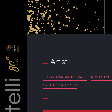
Artisti
LUCIA CASAGRANDE RAFFI
ROMAN LYUL
MICHELE D’ASCENZO