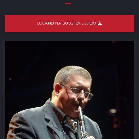
LOCANDINA BUSSI 24 LUGLIO