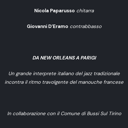
Nicola Paparusso
chitarra
Giovanni D’Eramo
contrabbasso
DA NEW ORLEANS A PARIGI
Un grande interprete italiano del jazz tradizionale
incontra il ritmo travolgente del manouche francese
In collaborazione con il Comune di Bussi Sul Tirino