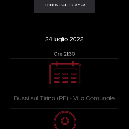
COMUNICATO STAMPA
24 luglio 2022
Ore 21:30
Bussi sul Tirino (PE) - Villa Comunale