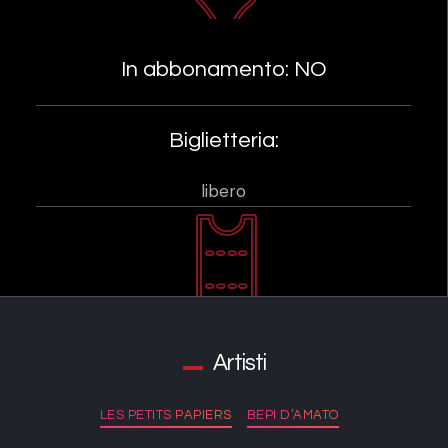
In abbonamento: NO
Biglietteria:
libero
Artisti
LES PETITS PAPIERS
BEPI D’AMATO