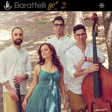
Barattelli