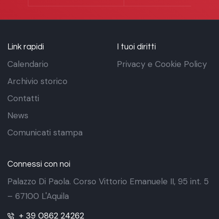
Link rapidi
I tuoi diritti
Calendario
Privacy e Cookie Policy
Archivio storico
Contatti
News
Comunicati stampa
Connessi con noi
Palazzo Di Paola. Corso Vittorio Emanuele II, 95 int. 5
– 67100 L'Aquila
+ 39 0862 24262