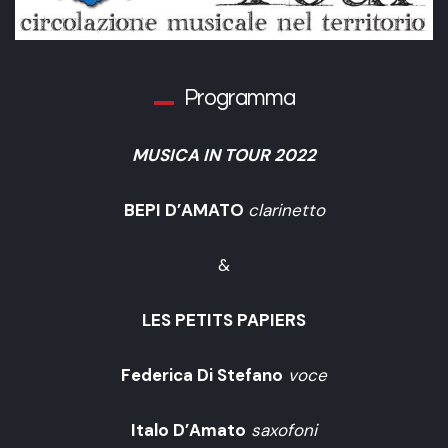
Programma
MUSICA IN TOUR 2022
BEPI D’AMATO
clarinetto
&
LES PETITS PAPIERS
Federica Di Stefano
voce
Italo D’Amato
saxofoni