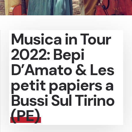
Musica in Tour
2022: Bepi
D’Amato & Les
petit papiers a
Bussi Sul Tirino
(PE)