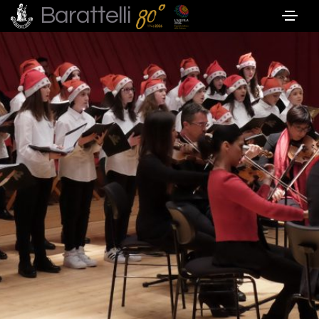
Barattelli