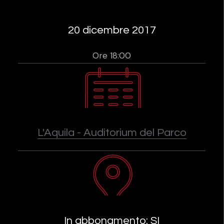
20 dicembre 2017
Ore 18:00
L'Aquila - Auditorium del Parco
In abbonamento: SI