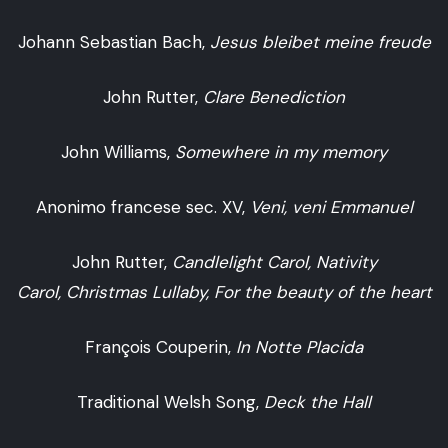
Johann Sebastian Bach,
Jesus bleibet meine freude
John Rutter,
Clare Benediction
John Williams,
Somewhere in my memory
Anonimo francese sec. XV,
Veni, veni Emmanuel
John Rutter,
Candlelight Carol,
Nativity
Carol,
Christmas Lullaby,
For the beauty of the heart
François Couperin,
In Notte Placida
Traditional Welsh Song,
Deck the Hall