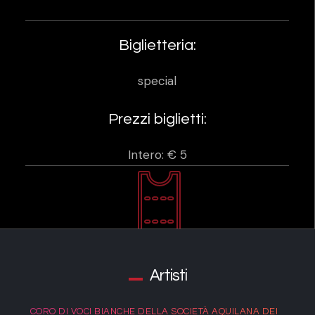
Biglietteria:
special
Prezzi biglietti:
Intero: € 5
Artisti
CORO DI VOCI BIANCHE DELLA SOCIETÀ AQUILANA DEI