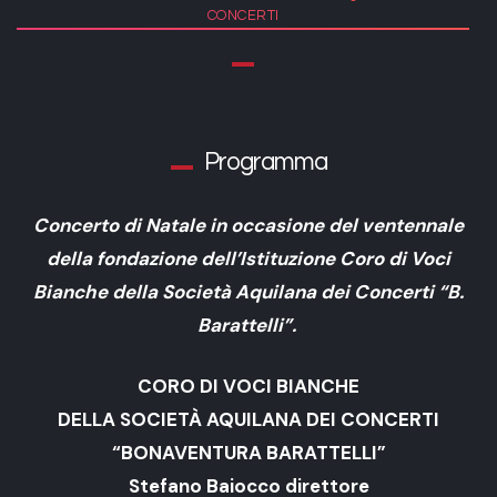
CONCERTI
Programma
Concerto di Natale in occasione del ventennale
della fondazione dell’Istituzione Coro di Voci
Bianche della Società Aquilana dei Concerti “B.
Barattelli”.
CORO DI VOCI BIANCHE
DELLA SOCIETÀ AQUILANA DEI CONCERTI
“BONAVENTURA BARATTELLI”
Stefano Baiocco direttore