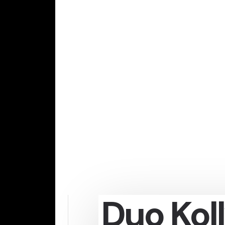
Duo Koll