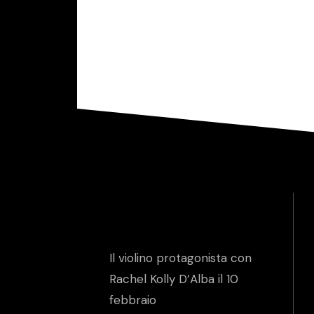
Il violino protagonista con
Rachel Kolly D’Alba il 10
febbraio