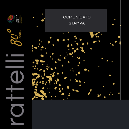
COMUNICATO
STAMPA
Barattelli