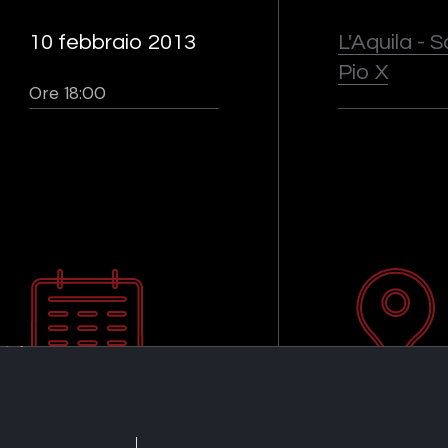
10 febbraio 2013
L'Aquila - 
Pio X
Ore 18:00