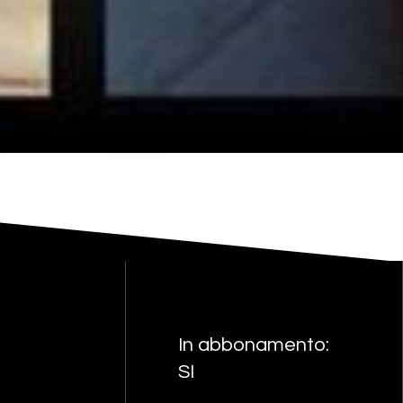
In abbonamento:
SI