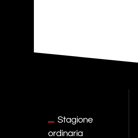
Stagione
ordinaria