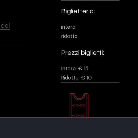
Biglietteria:
 del
intero
ridotto
Prezzi biglietti:
Intero: € 15
Ridotto: € 10