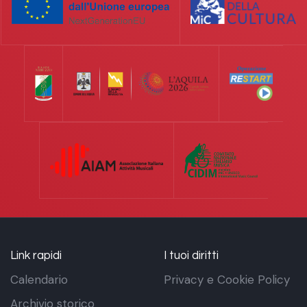
Link rapidi
I tuoi diritti
Calendario
Privacy e Cookie Policy
Archivio storico