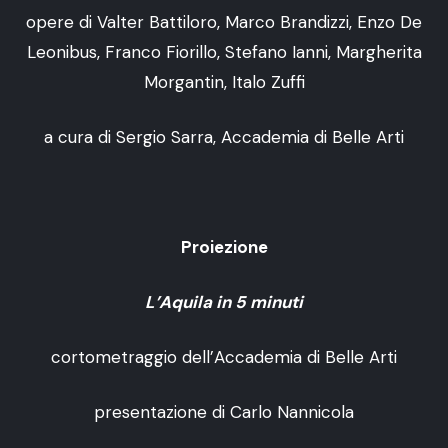
opere di Valter Battiloro, Marco Brandizzi, Enzo De
Leonibus, Franco Fiorillo, Stefano Ianni, Margherita
Morgantin, Italo Zuffi
a cura di Sergio Sarra, Accademia di Belle Arti
Proiezione
L’Aquila in 5 minuti
cortometraggio dell’Accademia di Belle Arti
presentazione di Carlo Nannicola