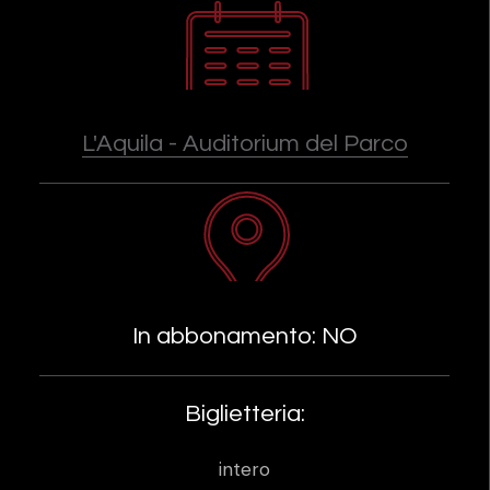
L'Aquila - Auditorium del Parco
In abbonamento: NO
Biglietteria:
intero