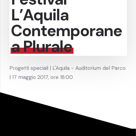
L’Aquila
Contemporane
a Plurale
Progetti speciali | L'Aquila - Auditorium del Parco
| 17 maggio 2017, ore 18:00