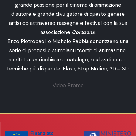
grande passione per il cinema di animazione
d’autore e grande divulgatore di questo genere
artistico attraverso rassegne e festival con la sua
associazione
Cortoons
.
Enzo Pietropaoli e Michele Rabbia sonorizzano una
serie di preziosi e stimolanti “corti” di animazione,
scelti tra un ricchissimo catalogo, realizzati con le
tecniche più disparate: Flash, Stop Motion, 2D e 3D.
Video Promo