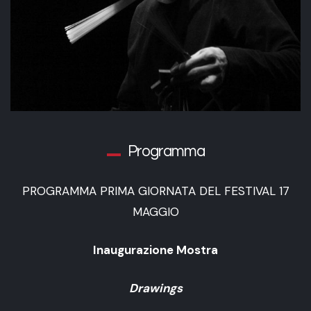
Programma
PROGRAMMA PRIMA GIORNATA DEL FESTIVAL 17
MAGGIO
Inaugurazione Mostra
Drawings