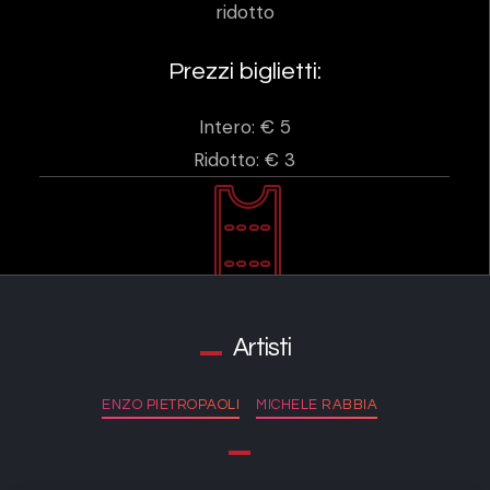
ridotto
Prezzi biglietti:
Intero: € 5
Ridotto: € 3
Artisti
ENZO PIETROPAOLI
MICHELE RABBIA