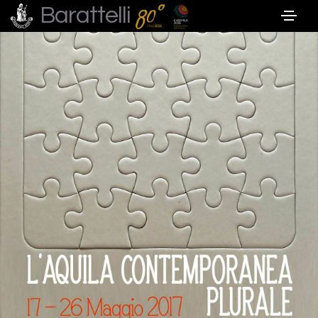
Barattelli