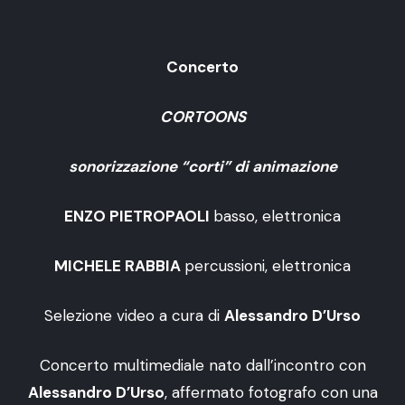
Concerto
CORTOONS
sonorizzazione “corti” di animazione
ENZO PIETROPAOLI
basso, elettronica
MICHELE RABBIA
percussioni, elettronica
Selezione video a cura di
Alessandro D’Urso
Concerto multimediale nato dall’incontro con
Alessandro D’Urso
, affermato fotografo con una