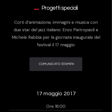
Progetti speciali
Corti d’animazione, immagini e musica con
due star del jazz italiano: Enzo Pietropaoli e
Michele Rabbia per la giornata inaugurale del
festival il 17 maggio
COMUNICATO STAMPA
17 maggio 2017
Ore 18:00