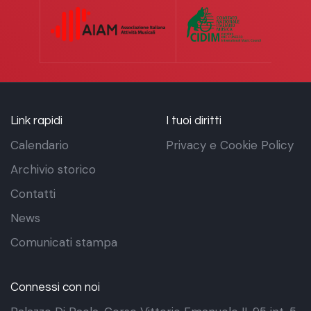
Link rapidi
I tuoi diritti
Calendario
Privacy e Cookie Policy
Archivio storico
Contatti
News
Comunicati stampa
Connessi con noi