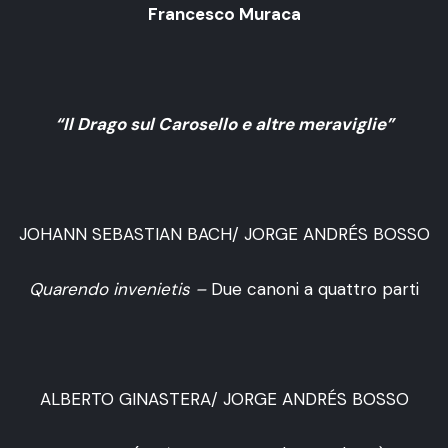
Francesco Muraca
“Il Drago sul Carosello e altre meraviglie”
JOHANN SEBASTIAN BACH/ JORGE ANDRÉS BOSSO
Quarendo invenietis –
Due canoni a quattro parti
ALBERTO GINASTERA/ JORGE ANDRÉS BOSSO