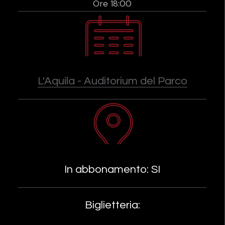
Ore 18:00
L'Aquila - Auditorium del Parco
In abbonamento: SI
Biglietteria: