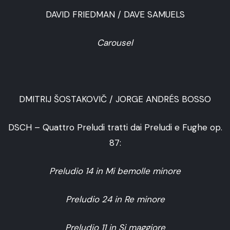
DAVID FRIEDMAN / DAVE SAMUELS
Carousel
DMITRIJ ŠOSTAKOVIČ / JORGE ANDRÉS BOSSO
DSCH – Quattro Preludi tratti dai Preludi e Fughe op.
87:
Preludio 14 in Mi bemolle minore
Preludio 24 in Re minore
Preludio 11 in Si maggiore