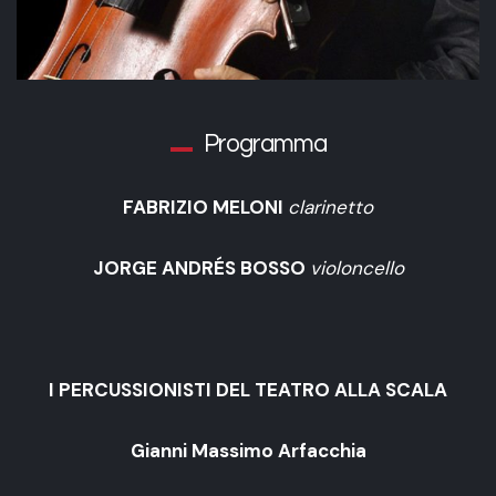
Programma
FABRIZIO MELONI
clarinetto
JORGE ANDRÉS BOSSO
violoncello
I PERCUSSIONISTI DEL TEATRO ALLA SCALA
Gianni Massimo Arfacchia