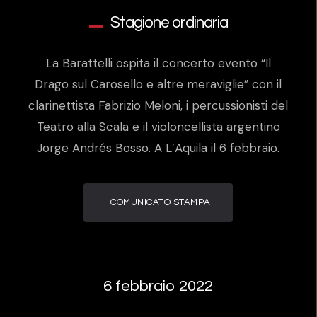
Stagione ordinaria
La Barattelli ospita il concerto evento “Il
Drago sul Carosello e altre meraviglie” con il
clarinettista Fabrizio Meloni, i percussionisti del
Teatro alla Scala e il violoncellista argentino
Jorge Andrés Bosso. A L’Aquila il 6 febbraio.
COMUNICATO STAMPA
6 febbraio 2022