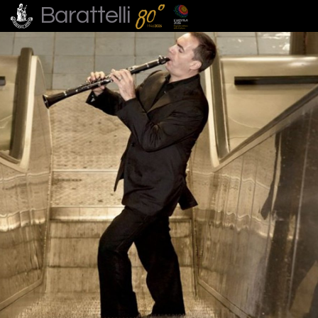
Barattelli