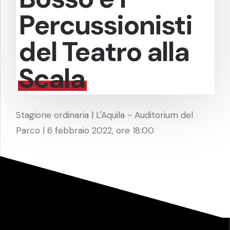
Percussionisti
del Teatro alla
Scala
Stagione ordinaria | L'Aquila - Auditorium del
Parco | 6 febbraio 2022, ore 18:00