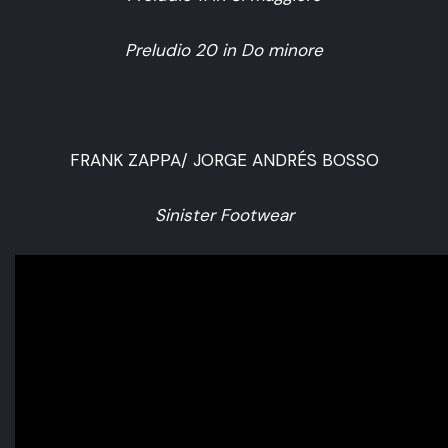
Preludio 20 in Do minore
FRANK ZAPPA/ JORGE ANDRÉS BOSSO
Sinister Footwear