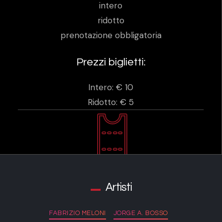
intero
ridotto
prenotazione obbligatoria
Prezzi biglietti:
Intero: € 10
Ridotto: € 5
Artisti
FABRIZIO MELONI
JORGE A. BOSSO