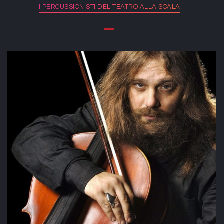
I PERCUSSIONISTI DEL TEATRO ALLA SCALA