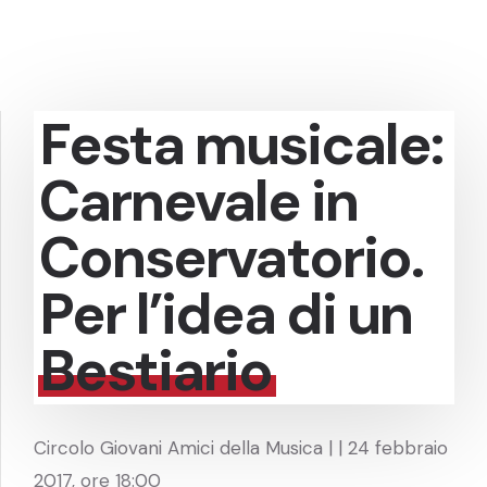
Festa musicale:
Carnevale in
Conservatorio.
Per l’idea di un
Bestiario
Circolo Giovani Amici della Musica | | 24 febbraio
2017, ore 18:00