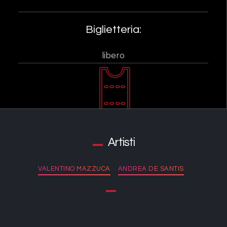
Biglietteria:
libero
Artisti
VALENTINO MAZZUCA
ANDREA DE SANTIS