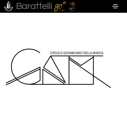
Barattelli