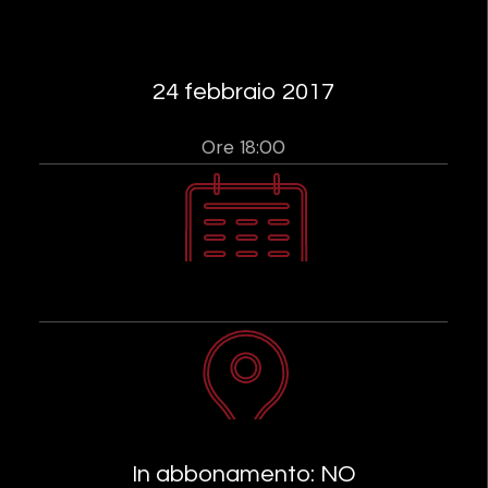
24 febbraio 2017
Ore 18:00
In abbonamento: NO