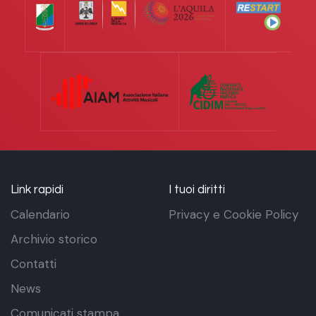
Link rapidi
I tuoi diritti
Calendario
Privacy e Cookie Policy
Archivio storico
Contatti
News
Comunicati stampa