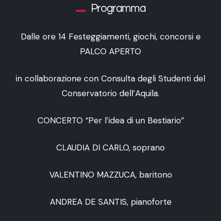
Programma
Dalle ore 14 Festeggiamenti, giochi, concorsi e
PALCO APERTO
in collaborazione con Consulta degli Studenti del
Conservatorio dell’Aquila.
CONCERTO “Per l’idea di un Bestiario”
CLAUDIA DI CARLO, soprano
VALENTINO MAZZUCA, baritono
ANDREA DE SANTIS, pianoforte