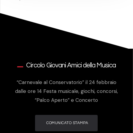
Circolo Giovani Amici della Musica
“Carnevale al Conservatorio” il 24 febbraio
dalle ore 14 Festa musicale, giochi, concorsi,
“Palco Aperto” e Concerto
COMUNICATO STAMPA