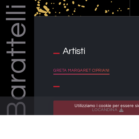
Barattelli
Artisti
GRETA MARGARET CIPRIANI
Utilizziamo i cookie per essere si
LOCANDINA