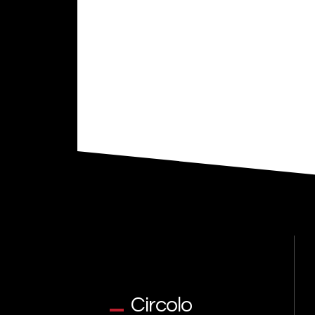
Circolo