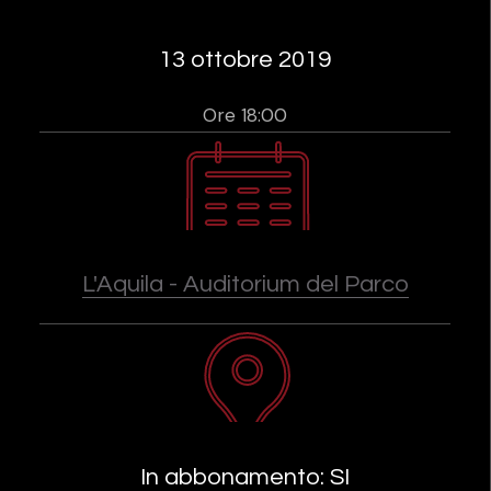
13 ottobre 2019
Ore 18:00
L'Aquila - Auditorium del Parco
In abbonamento: SI