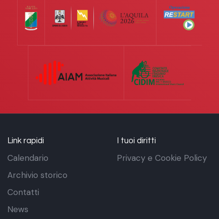
Link rapidi
I tuoi diritti
Calendario
Privacy e Cookie Policy
Archivio storico
Contatti
News