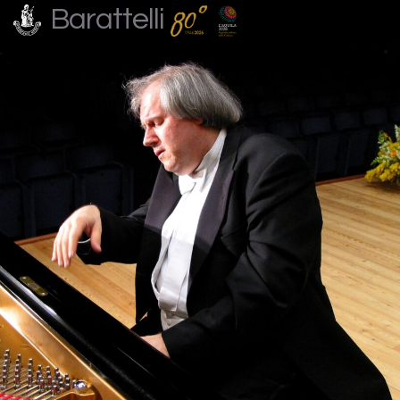
Barattelli