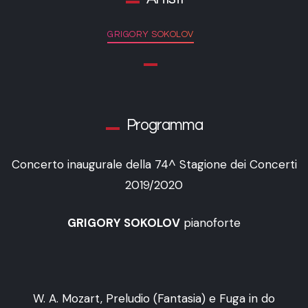
GRIGORY SOKOLOV
Programma
Concerto inaugurale della 74^ Stagione dei Concerti
2019/2020
GRIGORY SOKOLOV
pianoforte
W. A. Mozart, Preludio (Fantasia) e Fuga in do