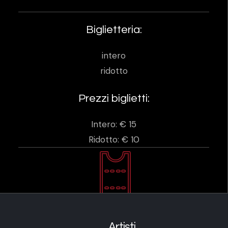
Biglietteria:
intero
ridotto
Prezzi biglietti:
Intero: € 15
Ridotto: € 10
Artisti