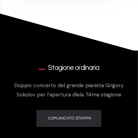
Stagione ordinaria
Doppio concerto del grande pianista Grigory
Sokolov per l’apertura dlela 74ma stagione
COMUNICATO STAMPA