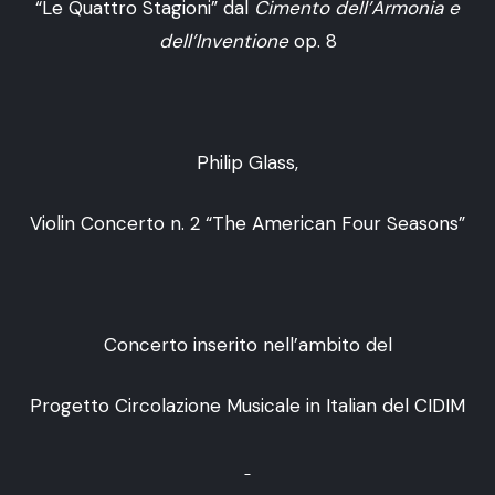
“Le Quattro Stagioni” dal
Cimento dell’Armonia e
dell’Inventione
op. 8
Philip Glass,
Violin Concerto n. 2 “The American Four Seasons”
Concerto inserito nell’ambito del
Progetto Circolazione Musicale in Italian del CIDIM