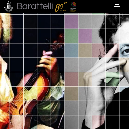
Barattelli