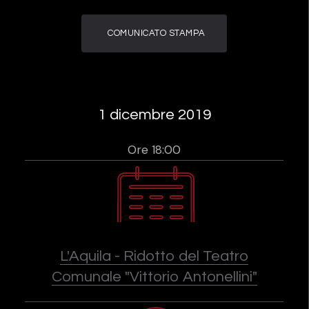
COMUNICATO STAMPA
1 dicembre 2019
Ore 18:00
L'Aquila - Ridotto del Teatro
Comunale "Vittorio Antonellini"