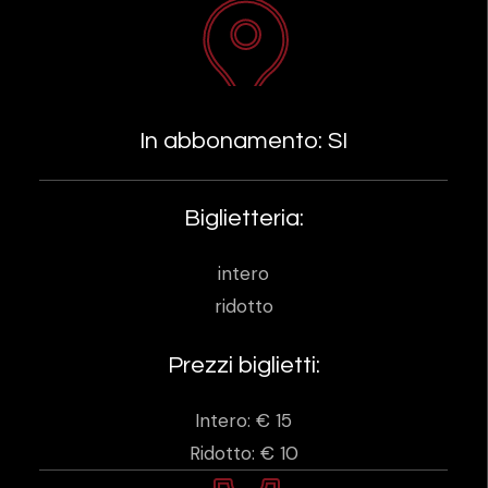
In abbonamento: SI
Biglietteria:
intero
ridotto
Prezzi biglietti:
Intero: € 15
Ridotto: € 10