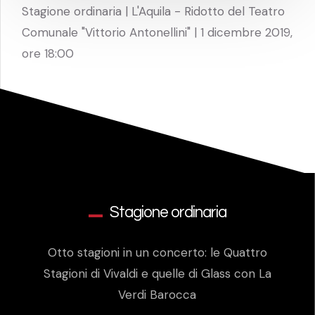
Stagione ordinaria | L'Aquila - Ridotto del Teatro
Comunale "Vittorio Antonellini" | 1 dicembre 2019,
ore 18:00
Stagione ordinaria
Otto stagioni in un concerto: le Quattro
Stagioni di Vivaldi e quelle di Glass con La
Verdi Barocca