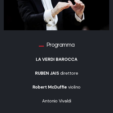
Programma
LA VERDI BAROCCA
RUBEN JAIS
direttore
Robert McDuffie
violino
Antonio Vivaldi