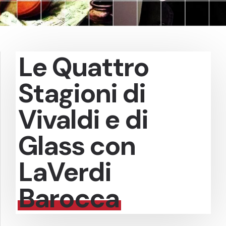
Le Quattro
Stagioni di
Vivaldi e di
Glass con
LaVerdi
Barocca