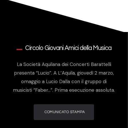
Circolo Giovani Amici della Musica
La Società Aquilana dei Concerti Barattelli
presenta “Lucio”. A L’Aquila, giovedì 2 marzo,
omaggio a Lucio Dalla con il gruppo di
musicisti “Faber…”. Prima esecuzione assoluta.
COMUNICATO STAMPA