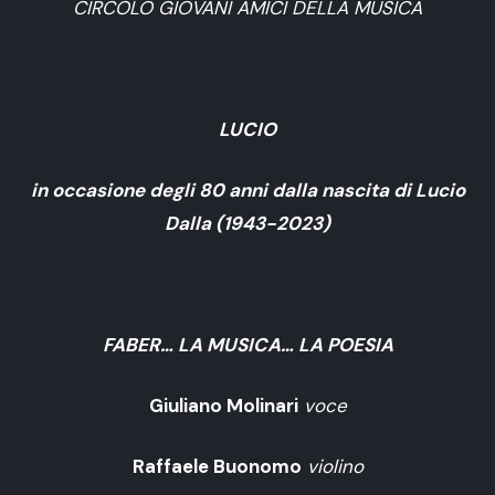
CIRCOLO GIOVANI AMICI DELLA MUSICA
LUCIO
in occasione degli 80 anni dalla nascita di Lucio
Dalla (1943-2023)
FABER… LA MUSICA… LA POESIA
Giuliano Molinari
voce
Raffaele Buonomo
violino