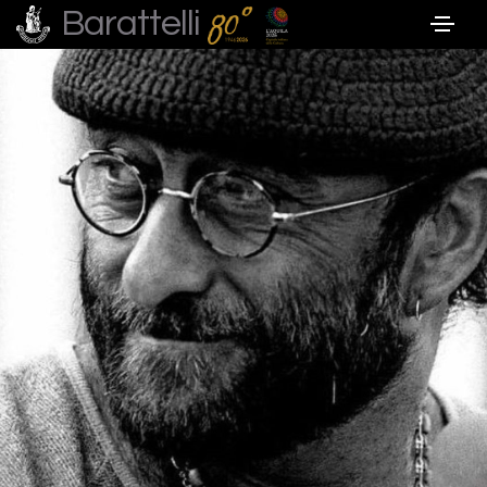
Barattelli