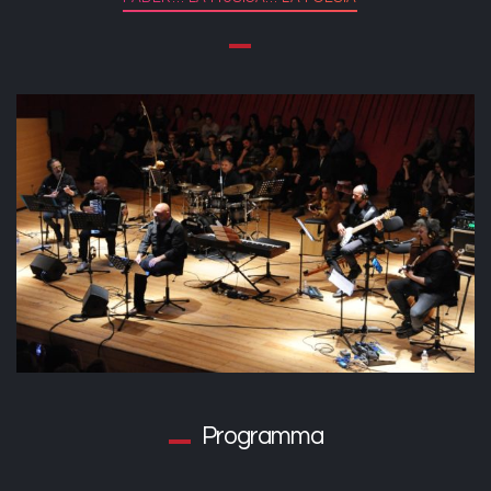
Programma