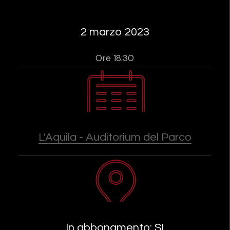
2 marzo 2023
Ore 18:30
L'Aquila - Auditorium del Parco
In abbonamento: SI