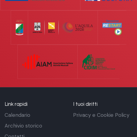
Link rapidi
I tuoi diritti
Calendario
Privacy e Cookie Policy
Archivio storico
Contatti