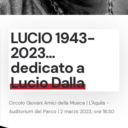
LUCIO 1943-
2023…
dedicato a
Lucio Dalla
Circolo Giovani Amici della Musica | L'Aquila -
Auditorium del Parco | 2 marzo 2023, ore 18:30