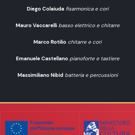
Diego Colaiuda
fisarmonica
e cori
Mauro Vaccarelli
basso elettrico e chitarre
Marco Rotilio
chitarre e cori
Emanuele Castellano
pianoforte e tastiere
Massimiliano Nibid
batteria e percussioni