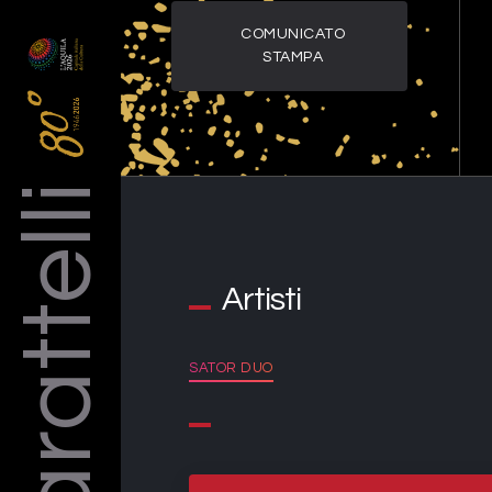
COMUNICATO
STAMPA
Barattelli
Artisti
SATOR DUO