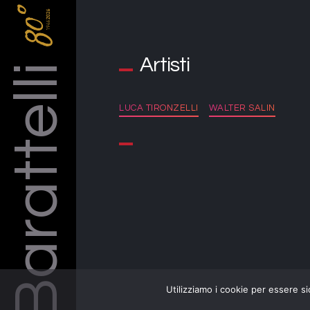
Barattelli
Artisti
LUCA TIRONZELLI
WALTER SALIN
Utilizziamo i cookie per essere si