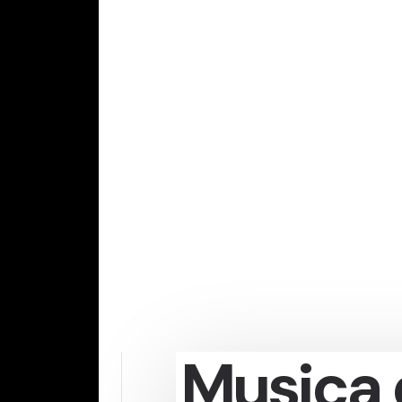
Musica 