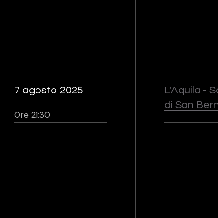
7 agosto 2025
L'Aquila - 
di San Ber
Ore 21:30