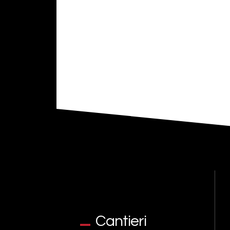
Cantieri