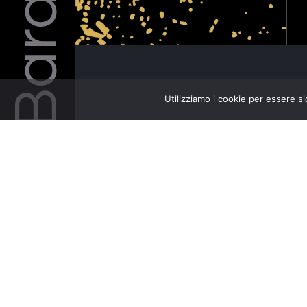
Utilizziamo i cookie per essere si