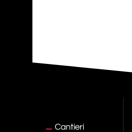
Cantieri