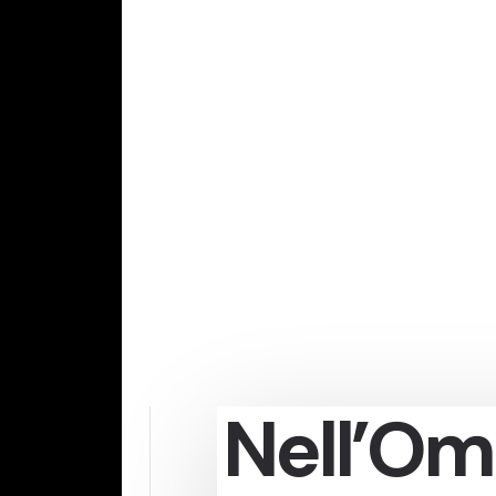
Nell’Om