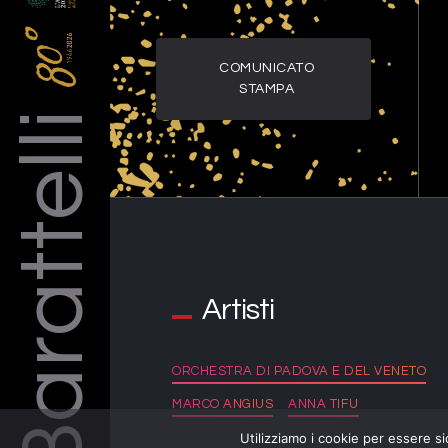
COMUNICATO
STAMPA
Barattelli
Artisti
ORCHESTRA DI PADOVA E DEL VENETO
MARCO ANGIUS
ANNA TIFU
Utilizziamo i cookie per essere si