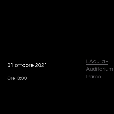
L'Aquila -
31 ottobre 2021
Auditorium
Parco
Ore 18:00