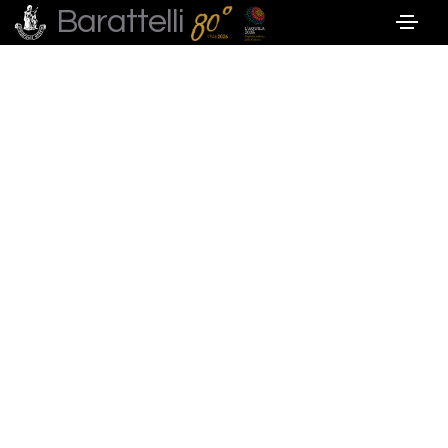
Barattelli