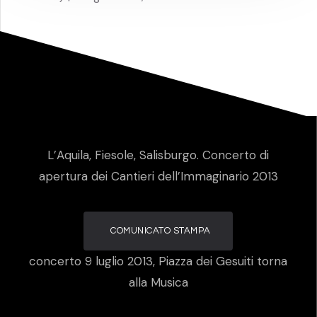
L’Aquila, Fiesole, Salisburgo. Concerto di
apertura dei Cantieri dell’Immaginario 2013
COMUNICATO STAMPA
concerto 9 luglio 2013, Piazza dei Gesuiti torna
alla Musica