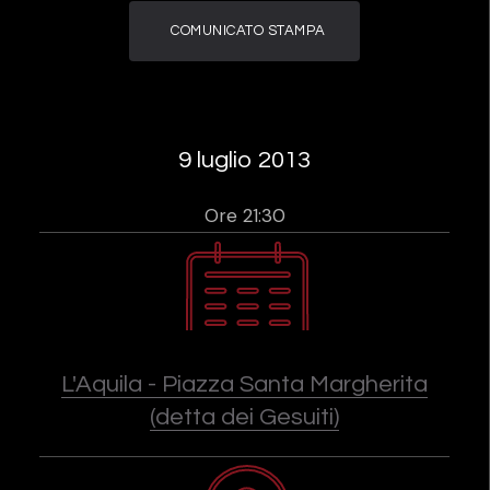
COMUNICATO STAMPA
9 luglio 2013
Ore 21:30
L'Aquila - Piazza Santa Margherita
(detta dei Gesuiti)