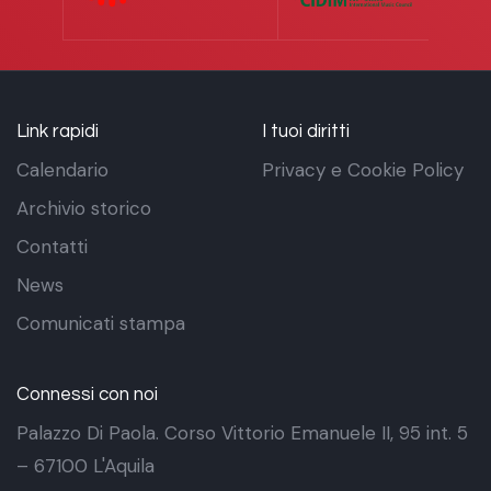
Link rapidi
I tuoi diritti
Calendario
Privacy e Cookie Policy
Archivio storico
Contatti
News
Comunicati stampa
Connessi con noi
Palazzo Di Paola. Corso Vittorio Emanuele II, 95 int. 5
– 67100 L'Aquila