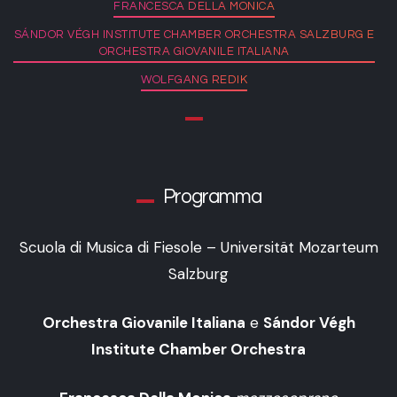
FRANCESCA DELLA MONICA
SÁNDOR VÉGH INSTITUTE CHAMBER ORCHESTRA SALZBURG E
ORCHESTRA GIOVANILE ITALIANA
WOLFGANG REDIK
Programma
Scuola di Musica di Fiesole – Universität Mozarteum
Salzburg
Orchestra Giovanile Italiana
e
Sándor Végh
Institute Chamber Orchestra