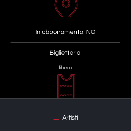
In abbonamento: NO
Biglietteria:
libero
Artisti