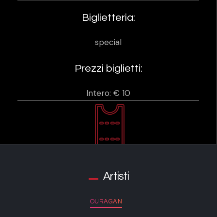
Biglietteria:
special
Prezzi biglietti:
Intero: € 10
Artisti
OURAGAN