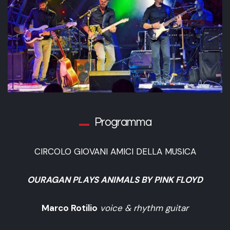
Programma
CIRCOLO GIOVANI AMICI DELLA MUSICA
OURAGAN PLAYS ANIMALS BY PINK FLOYD
Marco Rotilio
voice & rhythm guitar