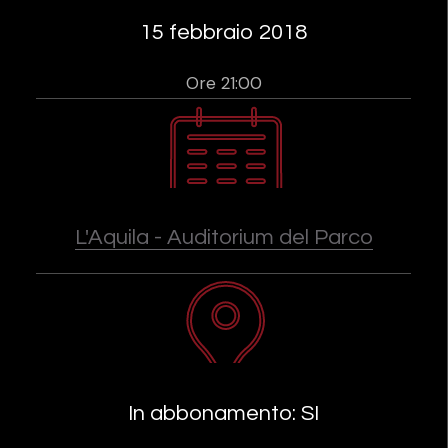
15 febbraio 2018
Ore 21:00
L'Aquila - Auditorium del Parco
In abbonamento: SI