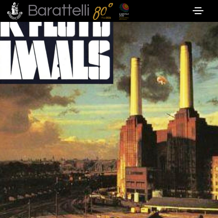
Barattelli