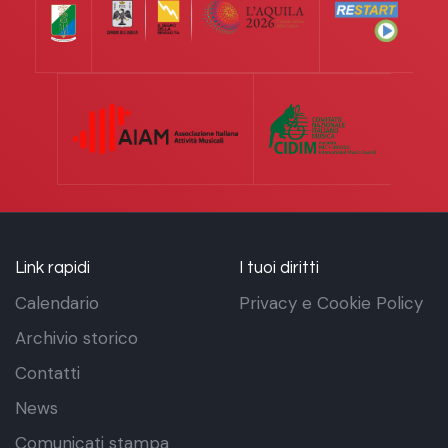
Link rapidi
I tuoi diritti
Calendario
Privacy e Cookie Policy
Archivio storico
Contatti
News
Comunicati stampa