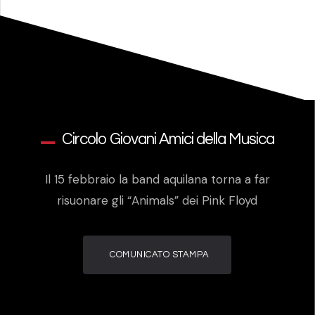
Circolo Giovani Amici della Musica
Il 15 febbraio la band aquilana torna a far
risuonare gli “Animals” dei Pink Floyd
COMUNICATO STAMPA