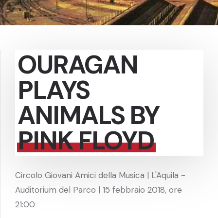
OURAGAN
PLAYS
ANIMALS BY
PINK FLOYD
Circolo Giovani Amici della Musica | L'Aquila -
Auditorium del Parco | 15 febbraio 2018, ore
21:00