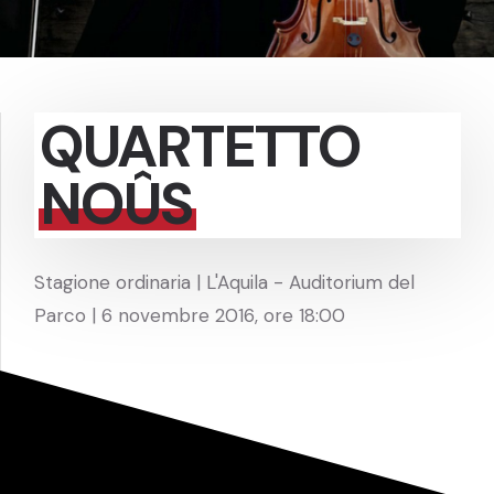
QUARTETTO
NOÛS
Stagione ordinaria | L'Aquila - Auditorium del
Parco | 6 novembre 2016, ore 18:00