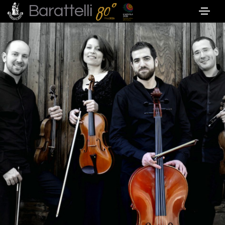
Barattelli