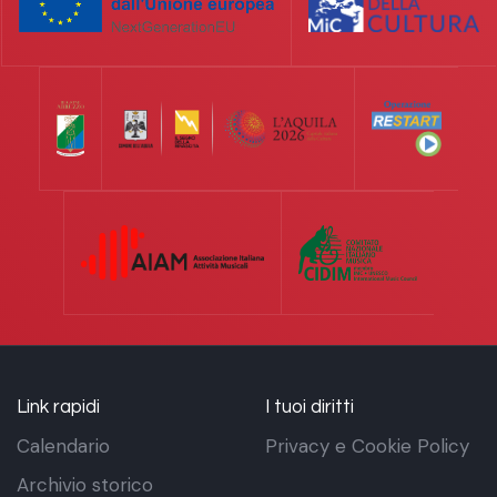
Link rapidi
I tuoi diritti
Calendario
Privacy e Cookie Policy
Archivio storico