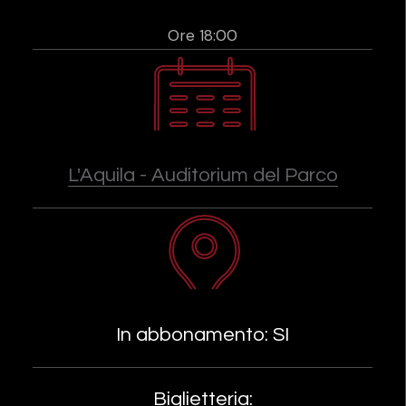
Ore 18:00
L'Aquila - Auditorium del Parco
In abbonamento: SI
Biglietteria: