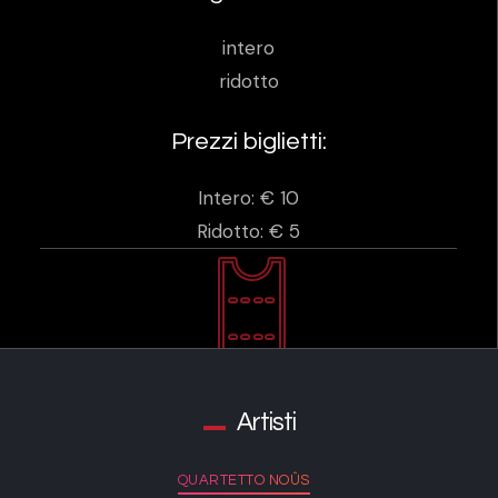
intero
ridotto
Prezzi biglietti:
Intero: € 10
Ridotto: € 5
Artisti
QUARTETTO NOÛS