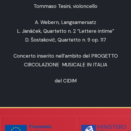
Tommaso Tesini, violoncello
A. Webern, Langsamersatz
L. Janáček, Quartetto n. 2 “Lettere intime”
D. Šostakovič, Quartetto n. 9 op. 117
Concerto inserito nell’ambito del PROGETTO
CIRCOLAZIONE MUSICALE IN ITALIA
del CIDIM