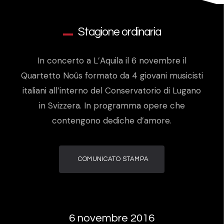
Stagione ordinaria
In concerto a L’Aquila il 6 novembre il
Quartetto Noûs formato da 4 giovani musicisti
italiani all’interno del Conservatorio di Lugano
in Svizzera. In programma opere che
contengono dediche d’amore.
COMUNICATO STAMPA
6 novembre 2016