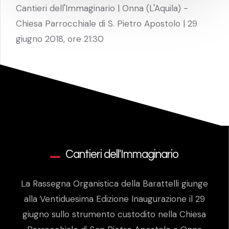
Cantieri dell'Immaginario | Onna (L'Aquila) -
Chiesa Parrocchiale di S. Pietro Apostolo | 29
giugno 2018, ore 21:30
Cantieri dell'Immaginario
La Rassegna Organistica della Barattelli giunge
alla Ventiduesima Edizione Inaugurazione il 29
giugno sullo strumento custodito nella Chiesa