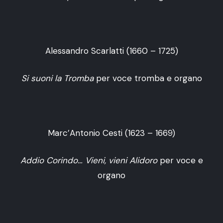
Alessandro Scarlatti (1660 – 1725)
Si suoni la Tromba
per voce tromba e organo
Marc’Antonio Cesti (1623 – 1669)
Addio Corindo… Vieni, vieni Alidoro
per voce e
organo