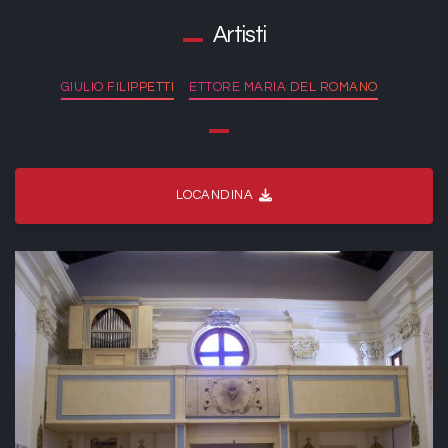
Artisti
GIULIO FILIPPETTI
ETTORE MARIA DEL ROMANO
LOCANDINA