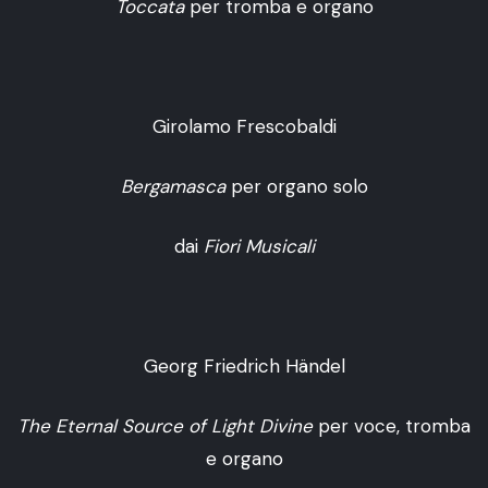
Toccata
per tromba e organo
Girolamo Frescobaldi
Bergamasca
per organo solo
dai
Fiori Musicali
Georg Friedrich Händel
The Eternal Source of Light Divine
per voce, tromba
e organo