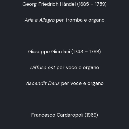
Georg Friedrich Händel (1685 – 1759)
Aria e Allegro
per tromba e organo
Giuseppe Giordani (1743 – 1798)
Diffusa est
per voce e organo
Ascendit Deus
per voce e organo
Francesco Cardaropoli (1969)