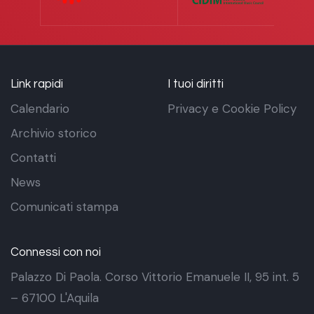
Link rapidi
I tuoi diritti
Calendario
Privacy e Cookie Policy
Archivio storico
Contatti
News
Comunicati stampa
Connessi con noi
Palazzo Di Paola. Corso Vittorio Emanuele II, 95 int. 5
– 67100 L'Aquila