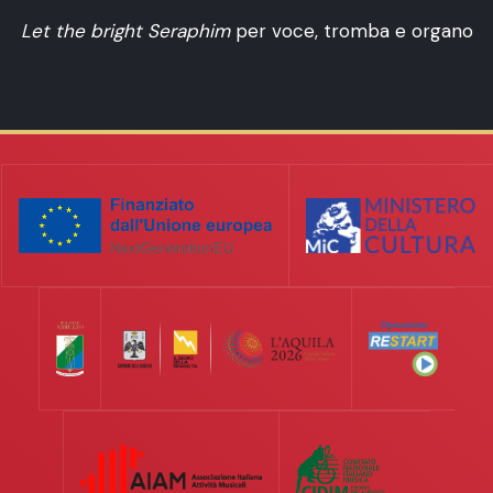
Let the bright Seraphim
per voce, tromba e organo