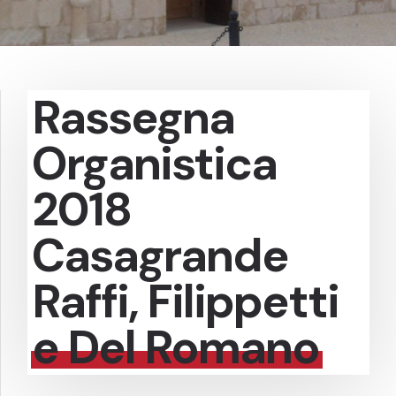
Rassegna
Organistica
2018
Casagrande
Raffi, Filippetti
e Del Romano