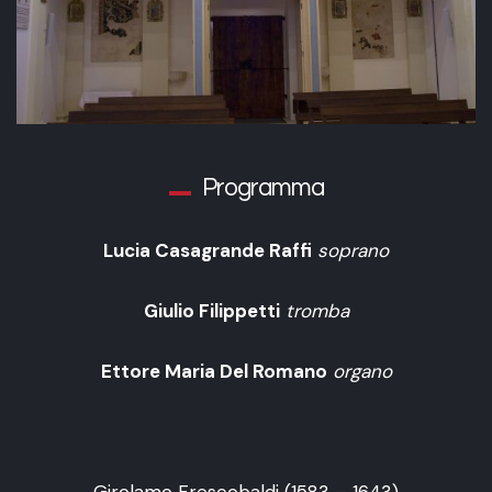
Programma
Lucia Casagrande Raffi
soprano
Giulio Filippetti
tromba
Ettore Maria Del Romano
organo