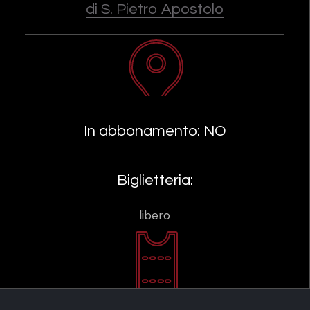
di S. Pietro Apostolo
In abbonamento: NO
Biglietteria:
libero