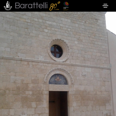
Barattelli