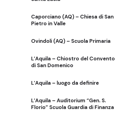
Caporciano (AQ) – Chiesa di San
Pietro in Valle
Ovindoli (AQ) – Scuola Primaria
L’Aquila – Chiostro del Convento
di San Domenico
L’Aquila – luogo da definire
L’Aquila – Auditorium “Gen. S.
Florio” Scuola Guardia di Finanza