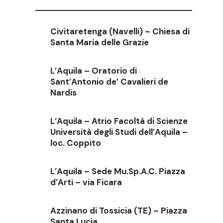
Civitaretenga (Navelli) – Chiesa di
Santa Maria delle Grazie
L’Aquila – Oratorio di
Sant’Antonio de’ Cavalieri de
Nardis
L’Aquila – Atrio Facoltà di Scienze
Università degli Studi dell’Aquila –
loc. Coppito
L’Aquila – Sede Mu.Sp.A.C. Piazza
d’Arti – via Ficara
Azzinano di Tossicia (TE) – Piazza
Santa Lucia