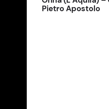
Pietro Apostolo