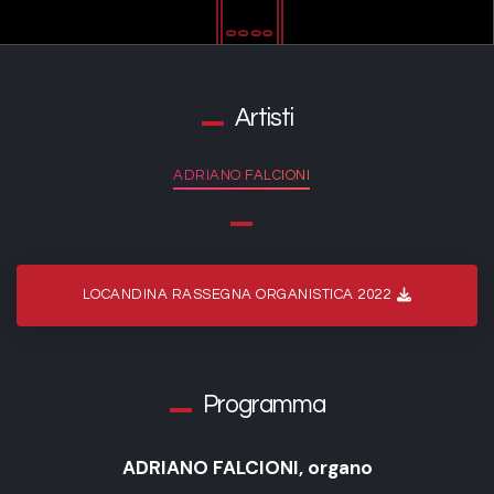
Artisti
ADRIANO FALCIONI
LOCANDINA RASSEGNA ORGANISTICA 2022
Programma
ADRIANO FALCIONI, organo