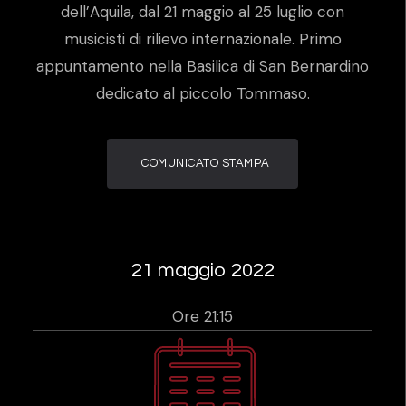
dell’Aquila, dal 21 maggio al 25 luglio con
musicisti di rilievo internazionale. Primo
appuntamento nella Basilica di San Bernardino
dedicato al piccolo Tommaso.
COMUNICATO STAMPA
21 maggio 2022
Ore 21:15