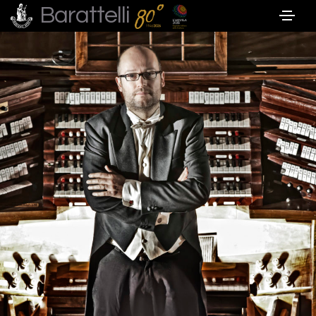
Barattelli