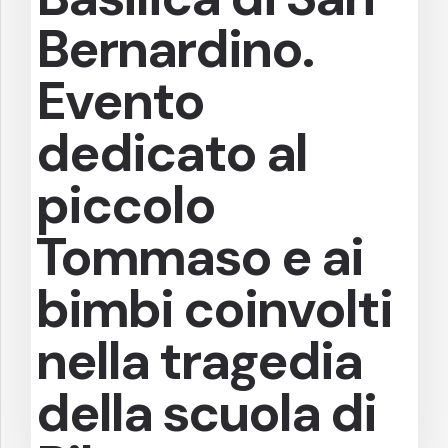
Bernardino.
Evento
dedicato al
piccolo
Tommaso e ai
bimbi coinvolti
nella tragedia
della scuola di