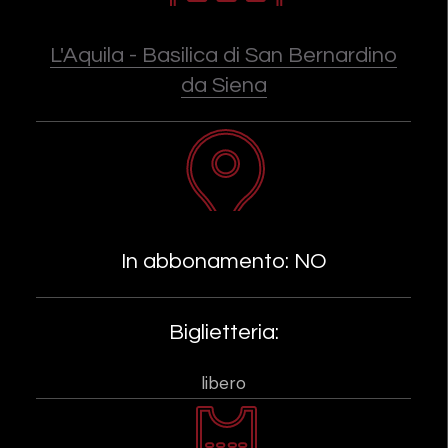
L'Aquila - Basilica di San Bernardino
da Siena
In abbonamento: NO
Biglietteria:
libero