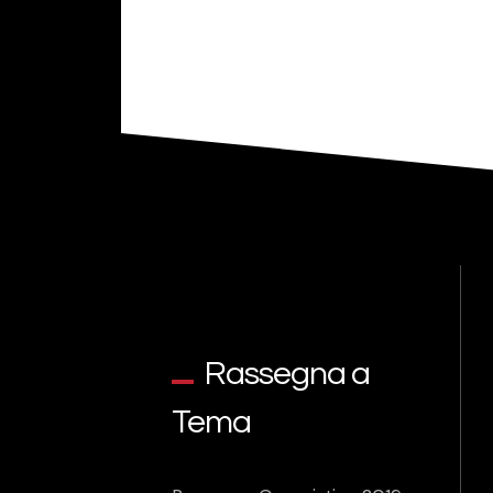
Rassegna a
Tema